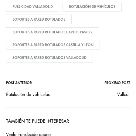
PUBLICIDAD VALLADOLID
ROTULACIÓN DE VEHÍCULOS
SOPORTES A PARED ROTULADOS
SOPORTES A PARED ROTULADOS CARLOS PASTOR
SOPORTES A PARED ROTULADOS CASTILLA Y LEON
SOPORTES A PARED ROTULADOS VALLADOLID
POST ANTERIOR
PRÓXIMO POST
Post
Rotulación de vehículos
Vallcor
navigation
TAMBIÉN TE PUEDE INTERESAR
Vinilo translucido opaco