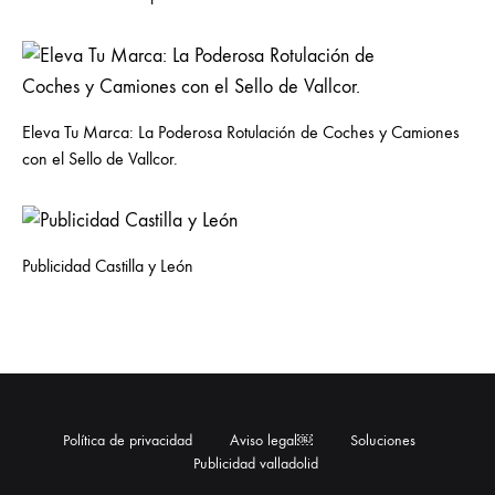
Eleva Tu Marca: La Poderosa Rotulación de Coches y Camiones
con el Sello de Vallcor.
Publicidad Castilla y León
Política de privacidad
Aviso legal￼
Soluciones
Publicidad valladolid