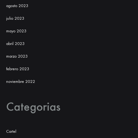
agosto 2023
julio 2023
mayo 2023
abril 2023
marzo 2023
febrero 2023
noviembre 2022
Categorias
Cartel