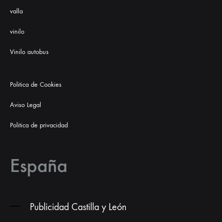
valla
vinilo
Vinilo autobus
Politica de Cookies
Aviso Legal
Politica de privacidad
España
Publicidad Castilla y León