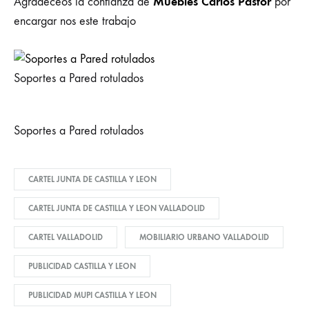
Muebles Carlos Pastor
Agradeceos la confianza de
por
encargar nos este trabajo
Soportes a Pared rotulados
Soportes a Pared rotulados
CARTEL JUNTA DE CASTILLA Y LEON
CARTEL JUNTA DE CASTILLA Y LEON VALLADOLID
CARTEL VALLADOLID
MOBILIARIO URBANO VALLADOLID
PUBLICIDAD CASTILLA Y LEON
PUBLICIDAD MUPI CASTILLA Y LEON