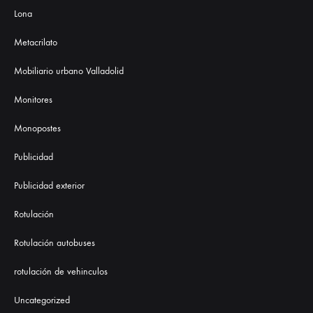
Lona
Metacrilato
Mobiliario urbano Valladolid
Monitores
Monopostes
Publicidad
Publicidad exterior
Rotulación
Rotulación autobuses
rotulación de vehinculos
Uncategorized