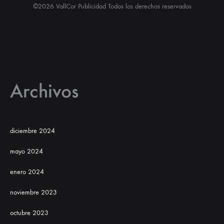
©2026 VallCor Publicidad Todos los derechos reservados
Archivos
diciembre 2024
mayo 2024
enero 2024
noviembre 2023
octubre 2023