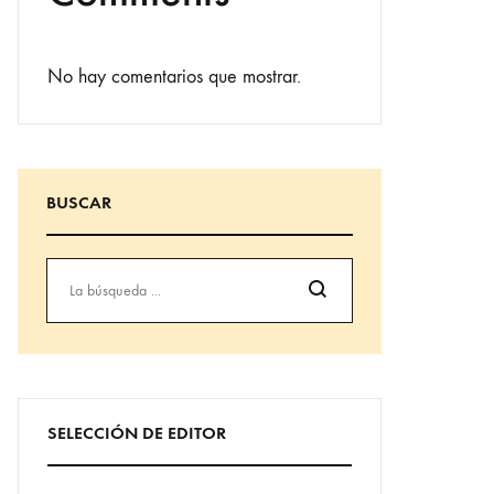
No hay comentarios que mostrar.
BUSCAR
Búsqueda
SELECCIÓN DE EDITOR