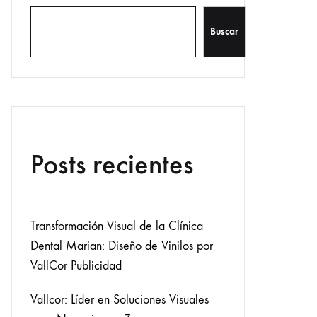
Buscar
Posts recientes
Transformación Visual de la Clínica
Dental Marian: Diseño de Vinilos por
VallCor Publicidad
Vallcor: Líder en Soluciones Visuales