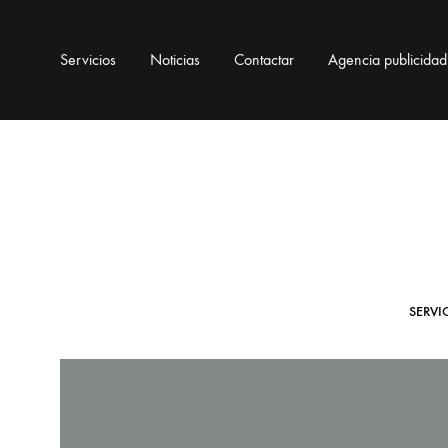
Servicios
Noticias
Contactar
Agencia publicidad
SERVI