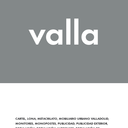
valla
CARTEL
,
LONA
,
METACRILATO
,
MOBILIARIO URBANO VALLADOLID
,
MONITORES
,
MONOPOSTES
,
PUBLICIDAD
,
PUBLICIDAD EXTERIOR
,