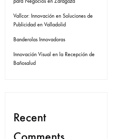
para Negocios en Zaragoza
Vallcor: Innovación en Soluciones de
Publicidad en Valladolid
Banderolas Innovadoras
Innovación Visual en la Recepción de
Bañosalud
Recent
Comments