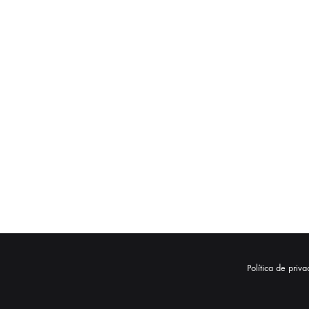
Política de priv