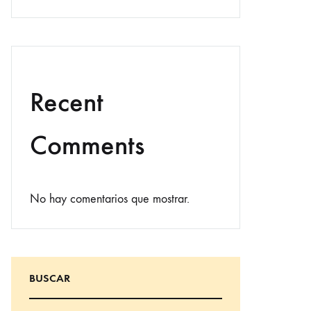
Recent
Comments
No hay comentarios que mostrar.
BUSCAR