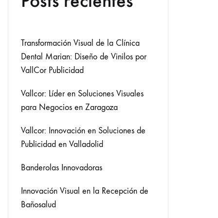
Posts recientes
Transformación Visual de la Clínica
Dental Marian: Diseño de Vinilos por
VallCor Publicidad
Vallcor: Líder en Soluciones Visuales
para Negocios en Zaragoza
Vallcor: Innovación en Soluciones de
Publicidad en Valladolid
Banderolas Innovadoras
Innovación Visual en la Recepción de
Bañosalud