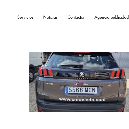
Servicios
Noticias
Contactar
Agencia publicidad