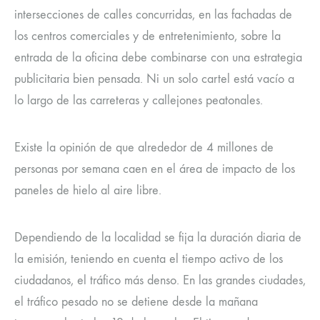
intersecciones de calles concurridas, en las fachadas de
los centros comerciales y de entretenimiento, sobre la
entrada de la oficina debe combinarse con una estrategia
publicitaria bien pensada. Ni un solo cartel está vacío a
lo largo de las carreteras y callejones peatonales.
Existe la opinión de que alrededor de 4 millones de
personas por semana caen en el área de impacto de los
paneles de hielo al aire libre.
Dependiendo de la localidad se fija la duración diaria de
la emisión, teniendo en cuenta el tiempo activo de los
ciudadanos, el tráfico más denso. En las grandes ciudades,
el tráfico pesado no se detiene desde la mañana