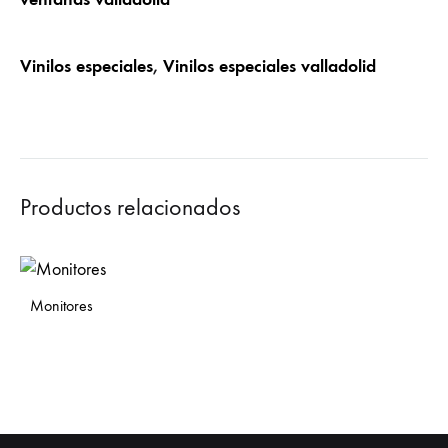
Vinilos especiales
,
Vinilos especiales valladolid
Productos relacionados
Monitores