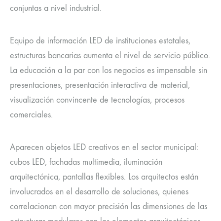
conjuntas a nivel industrial.
Equipo de información LED de instituciones estatales,
estructuras bancarias aumenta el nivel de servicio público.
La educación a la par con los negocios es impensable sin
presentaciones, presentación interactiva de material,
visualización convincente de tecnologías, procesos
comerciales.
Aparecen objetos LED creativos en el sector municipal:
cubos LED, fachadas multimedia, iluminación
arquitectónica, pantallas flexibles. Los arquitectos están
involucrados en el desarrollo de soluciones, quienes
correlacionan con mayor precisión las dimensiones de las