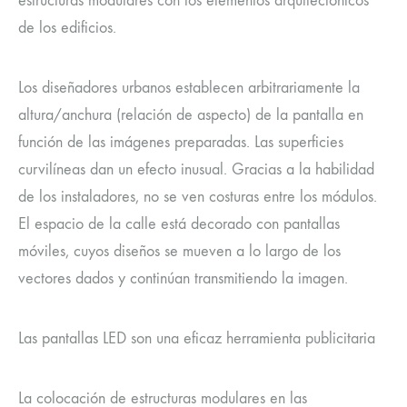
estructuras modulares con los elementos arquitectónicos
de los edificios.
Los diseñadores urbanos establecen arbitrariamente la
altura/anchura (relación de aspecto) de la pantalla en
función de las imágenes preparadas. Las superficies
curvilíneas dan un efecto inusual. Gracias a la habilidad
de los instaladores, no se ven costuras entre los módulos.
El espacio de la calle está decorado con pantallas
móviles, cuyos diseños se mueven a lo largo de los
vectores dados y continúan transmitiendo la imagen.
Las pantallas LED son una eficaz herramienta publicitaria
La colocación de estructuras modulares en las