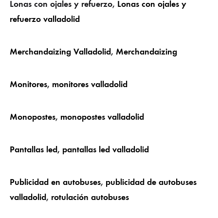
Lonas con ojales y refuerzo,
Lonas con ojales y
refuerzo valladolid
Merchandaizing Valladolid
,
Merchandaizing
Monitores
,
monitores valladolid
Monopostes
,
monopostes valladolid
Pantallas led,
pantallas led valladolid
Publicidad en autobuses
,
publicidad de autobuses
valladolid
,
rotulación autobuses