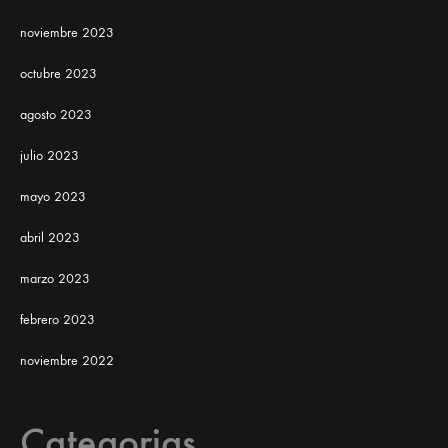
noviembre 2023
octubre 2023
agosto 2023
julio 2023
mayo 2023
abril 2023
marzo 2023
febrero 2023
noviembre 2022
Categorias