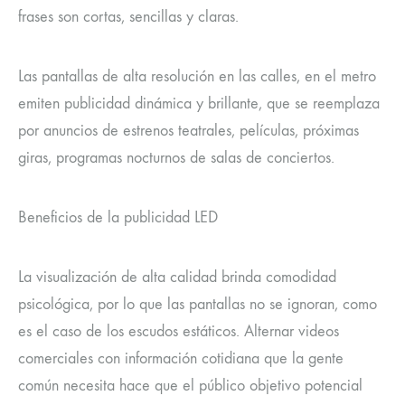
frases son cortas, sencillas y claras.
Las pantallas de alta resolución en las calles, en el metro
emiten publicidad dinámica y brillante, que se reemplaza
por anuncios de estrenos teatrales, películas, próximas
giras, programas nocturnos de salas de conciertos.
Beneficios de la publicidad LED
La visualización de alta calidad brinda comodidad
psicológica, por lo que las pantallas no se ignoran, como
es el caso de los escudos estáticos. Alternar videos
comerciales con información cotidiana que la gente
común necesita hace que el público objetivo potencial