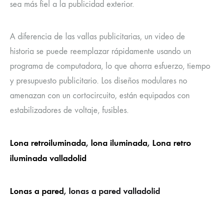
sea más fiel a la publicidad exterior.
A diferencia de las vallas publicitarias, un video de
historia se puede reemplazar rápidamente usando un
programa de computadora, lo que ahorra esfuerzo, tiempo
y presupuesto publicitario. Los diseños modulares no
amenazan con un cortocircuito, están equipados con
estabilizadores de voltaje, fusibles.
Lona retroiluminada
,
lona iluminada
,
Lona retro
iluminada valladolid
Lonas a pared
, lonas a pared valladolid