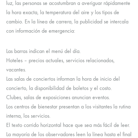
luz, las personas se acostumbran a averiguar rápidamente
la hora exacta, la temperatura del aire y los tipos de
cambio. En la línea de carrera, la publicidad se intercala
con información de emergencia:
Las barras indican el menú del día.
Hoteles – precios actuales, servicios relacionados,
vacantes.
Las salas de conciertos informan la hora de inicio del
concierto, la disponibilidad de boletos y el costo.
Clubes, salas de exposiciones anuncian eventos.
Los centros de bienestar presentan a los visitantes la rutina
interna, los servicios.
El texto corrido horizontal hace que sea más fácil de leer.
La mayoría de los observadores leen la línea hasta el final