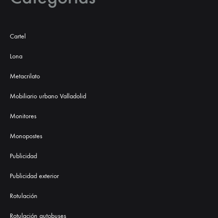
Cartel
Lona
Metacrilato
Mobiliario urbano Valladolid
Monitores
Monopostes
Publicidad
Publicidad exterior
Rotulación
Rotulación autobuses