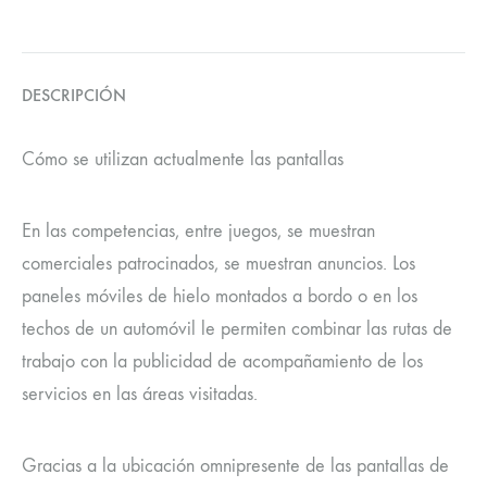
DESCRIPCIÓN
Cómo se utilizan actualmente las pantallas
En las competencias, entre juegos, se muestran
comerciales patrocinados, se muestran anuncios. Los
paneles móviles de hielo montados a bordo o en los
techos de un automóvil le permiten combinar las rutas de
trabajo con la publicidad de acompañamiento de los
servicios en las áreas visitadas.
Gracias a la ubicación omnipresente de las pantallas de