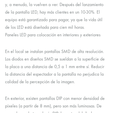
y, a menudo, la vuelven a ver. Después del lanzamiento
de la pantalla LED, hay más clientes en un 10-30%. El
equipo está garantizado para pagar, ya que la vida útil
de los LED está diseñada para cien mil horas.
Paneles LED para colocación en interiores y exteriores
En el local se instalan pantallas SMD de alta resolución.
Los diodos en diseños SMD se sueldan a la superficie de
la placa a una distancia de 0,5 a 1 mm entre sí. Reducir
la distancia del espectador a la pantalla no perjudica la
calidad de la percepción de la imagen.
En exterior, existen pantallas DIP con menor densidad de
píxeles (a partir de 8 mm), pero son más luminosas. De