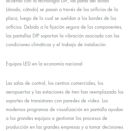
acuerdo con la tecnología DIP, las patas del diodo
(ánodo, cátodo) se pasan a través de los orificios de la
placa, luego de lo cual se sueldan a los bordes de los
orificios. Debido a la fijación segura de los componentes,
las pantallas DIP soportan la vibración asociada con las
condiciones climáticas y el trabajo de instalación.
Equipos LED en la economía nacional
Las salas de control, los centros comerciales, los
aeropuertos y las estaciones de tren han reemplazado los
soportes de transistores con paredes de video. Los
modernos programas de visualización en pantalla ayudan
a los grandes equipos a gestionar los procesos de
producción en las grandes empresas y a tomar decisiones