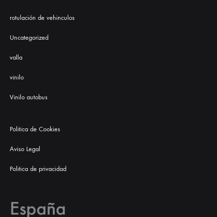
rotulación de vehinculos
Uncategorized
valla
vinilo
Vinilo autobus
Politica de Cookies
Aviso Legal
Politica de privacidad
España