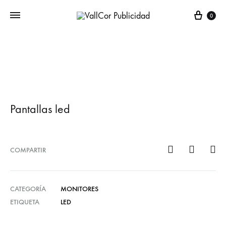
Carr
0
Pantallas led
COMPARTIR
CATEGORÍA
MONITORES
ETIQUETA
LED