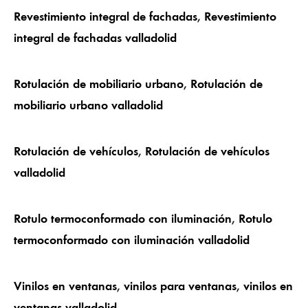
Revestimiento integral de fachadas
,
Revestimiento
integral de fachadas valladolid
Rotulación de mobiliario urbano
,
Rotulación de
mobiliario urbano valladolid
Rotulación de vehículos
,
Rotulación de vehículos
valladolid
Rotulo termoconformado con iluminación
,
Rotulo
termoconformado con iluminación valladolid
Vinilos en ventanas
,
vinilos para ventanas
,
vinilos en
ventanas valladolid