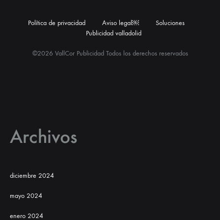
Política de privacidad
Aviso legal￼
Soluciones
Publicidad valladolid
©2026 VallCor Publicidad Todos los derechos reservados
Archivos
diciembre 2024
mayo 2024
enero 2024