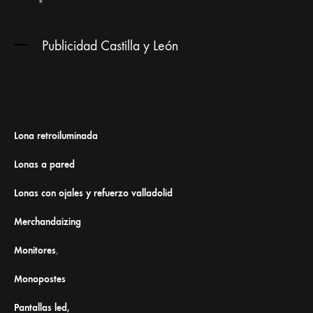
Publicidad Castilla y León
Lona retroiluminada
Lonas a pared
Lonas con ojales y refuerzo valladolid
Merchandaizing
Monitores
,
Monopostes
Pantallas led,