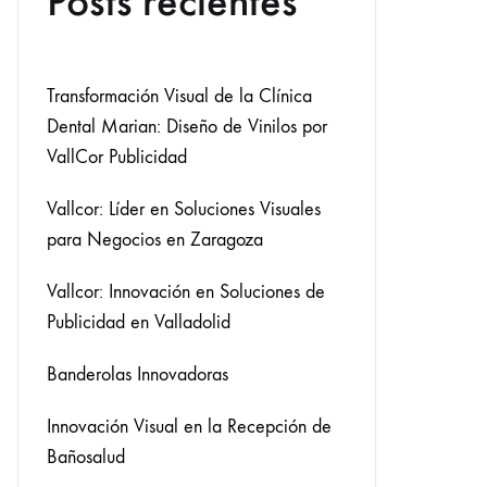
Posts recientes
Transformación Visual de la Clínica
Dental Marian: Diseño de Vinilos por
VallCor Publicidad
Vallcor: Líder en Soluciones Visuales
para Negocios en Zaragoza
Vallcor: Innovación en Soluciones de
Publicidad en Valladolid
Banderolas Innovadoras
Innovación Visual en la Recepción de
Bañosalud