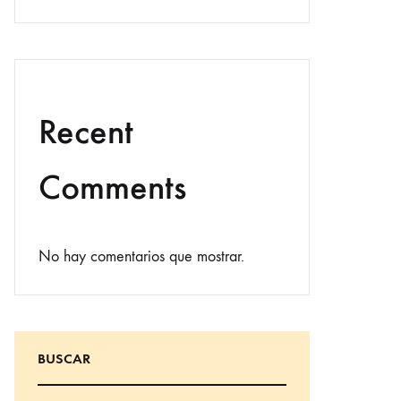
Recent
Comments
No hay comentarios que mostrar.
BUSCAR