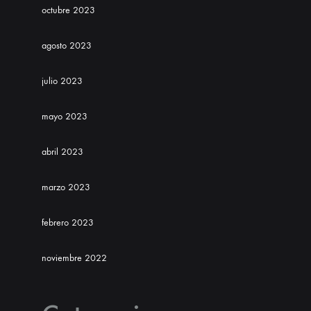
octubre 2023
agosto 2023
julio 2023
mayo 2023
abril 2023
marzo 2023
febrero 2023
noviembre 2022