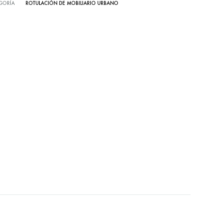
GORÍA
ROTULACIÓN DE MOBILIARIO URBANO