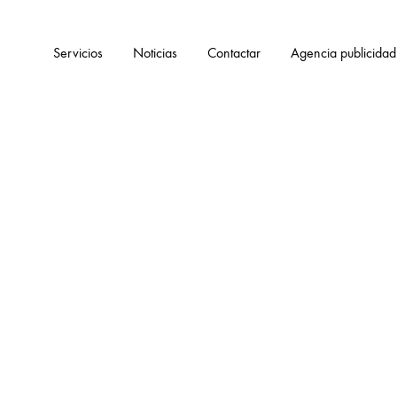
Servicios
Noticias
Contactar
Agencia publicidad