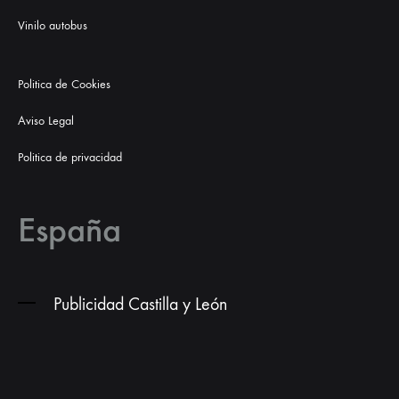
Vinilo autobus
Politica de Cookies
Aviso Legal
Politica de privacidad
España
Publicidad Castilla y León