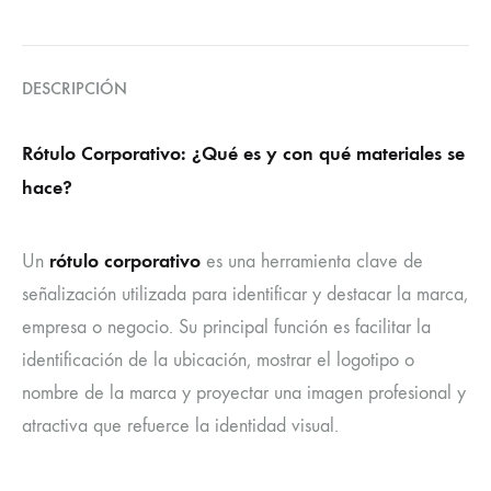
DESCRIPCIÓN
Rótulo Corporativo: ¿Qué es y con qué materiales se
hace?
rótulo corporativo
Un
es una herramienta clave de
señalización utilizada para identificar y destacar la marca,
empresa o negocio. Su principal función es facilitar la
identificación de la ubicación, mostrar el logotipo o
nombre de la marca y proyectar una imagen profesional y
atractiva que refuerce la identidad visual.