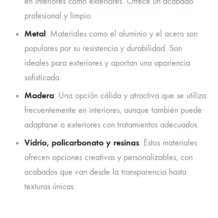
en interiores como exteriores. Ofrece un acabado
profesional y limpio.
Metal
: Materiales como el aluminio y el acero son
populares por su resistencia y durabilidad. Son
ideales para exteriores y aportan una apariencia
sofisticada.
Madera
: Una opción cálida y atractiva que se utiliza
frecuentemente en interiores, aunque también puede
adaptarse a exteriores con tratamientos adecuados.
Vidrio, policarbonato y resinas
: Estos materiales
ofrecen opciones creativas y personalizables, con
acabados que van desde la transparencia hasta
texturas únicas.