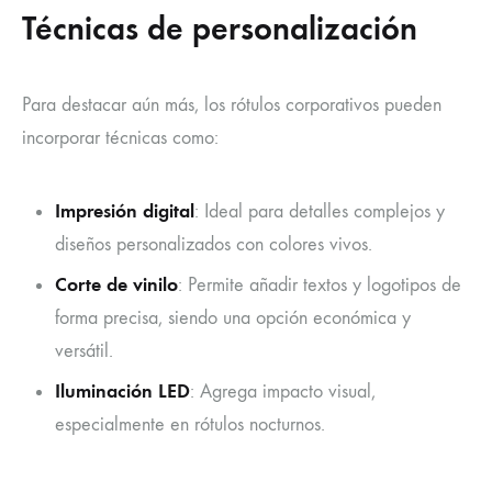
Técnicas de personalización
Para destacar aún más, los rótulos corporativos pueden
incorporar técnicas como:
Impresión digital
: Ideal para detalles complejos y
diseños personalizados con colores vivos.
Corte de vinilo
: Permite añadir textos y logotipos de
forma precisa, siendo una opción económica y
versátil.
Iluminación LED
: Agrega impacto visual,
especialmente en rótulos nocturnos.