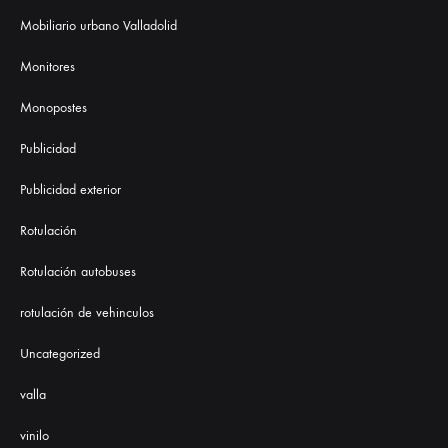
Mobiliario urbano Valladolid
Monitores
Monopostes
Publicidad
Publicidad exterior
Rotulación
Rotulación autobuses
rotulación de vehinculos
Uncategorized
valla
vinilo