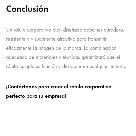
Conclusión
Un rótulo corporativo bien diseñado debe ser duradero,
resistente y visualmente atractivo para transmitir
eficazmente la imagen de la marca. La combinación
adecuada de materiales y técnicas garantizará que el
rótulo cumpla su función y destaque en cualquier entorno.
¡
Contáctanos
para crear el rótulo corporativo
perfecto para tu empresa!