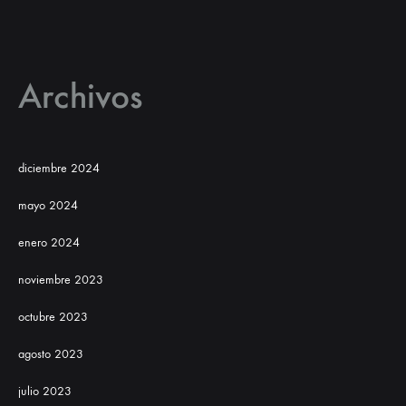
Archivos
diciembre 2024
mayo 2024
enero 2024
noviembre 2023
octubre 2023
agosto 2023
julio 2023