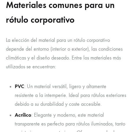
Materiales comunes para un
rótulo corporativo
La elección del material para un rótulo corporativo
depende del entorno (interior o exterior), las condiciones
climáticas y el diseño deseado. Entre los materiales más
utilizados se encuentran:
PVC
: Un material versátil, ligero y altamente
resistente a la intemperie. Ideal para rótulos exteriores
debido a su durabilidad y coste accesible.
Acrílico
: Elegante y moderno, este material
transparente es perfecto para rótulos iluminados, tanto