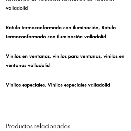
valladolid
Rotulo termoconformado con iluminación
,
Rotulo
termoconformado con iluminación valladolid
Vinilos en ventanas
,
vinilos para ventanas
,
vinilos en
ventanas valladolid
Vinilos especiales
,
Vinilos especiales valladolid
Productos relacionados