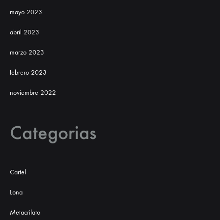
mayo 2023
abril 2023
marzo 2023
febrero 2023
noviembre 2022
Categorias
Cartel
Lona
Metacrilato