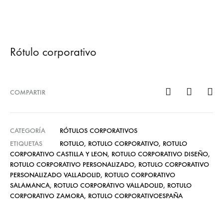
Rótulo corporativo
COMPARTIR
CATEGORÍA
RÓTULOS CORPORATIVOS
ETIQUETAS
ROTULO
,
ROTULO CORPORATIVO
,
ROTULO
CORPORATIVO CASTILLA Y LEON
,
ROTULO CORPORATIVO DISEÑO
,
ROTULO CORPORATIVO PERSONALIZADO
,
ROTULO CORPORATIVO
PERSONALIZADO VALLADOLID
,
ROTULO CORPORATIVO
SALAMANCA
,
ROTULO CORPORATIVO VALLADOLID
,
ROTULO
CORPORATIVO ZAMORA
,
ROTULO CORPORATIVOESPAÑA