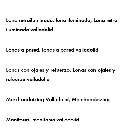
Lona retroiluminada
,
lona iluminada
,
Lona retro
iluminada valladolid
Lonas a pared
, lonas a pared valladolid
Lonas con ojales y refuerzo,
Lonas con ojales y
refuerzo valladolid
Merchandaizing Valladolid
,
Merchandaizing
Monitores
,
monitores valladolid