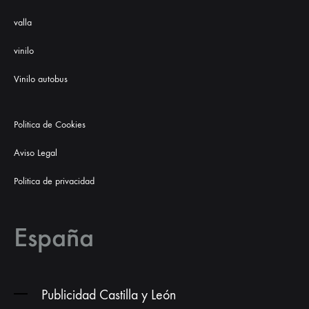
valla
vinilo
Vinilo autobus
Politica de Cookies
Aviso Legal
Politica de privacidad
España
Publicidad Castilla y León