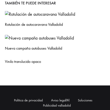
TAMBIÉN TE PUEDE INTERESAR
Rotulación de autocaravana Valladolid
Nueva campaña autobuses Valladolid
Vinilo translucido opaco
Política de privacidad
Aviso legal￼
Soluciones
Publicidad valladolid