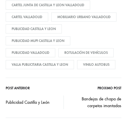
CARTEL JUNTA DE CASTILLA Y LEON VALLADOLID
CARTEL VALLADOLID
MOBILIARIO URBANO VALLADOLID
PUBLICIDAD CASTILLA Y LEON
PUBLICIDAD MUPI CASTILLA Y LEON
PUBLICIDAD VALLADOLID
ROTULACIÓN DE VEHÍCULOS
VALLA PUBLICITARIA CASTILLA Y LEON
VINILO AUTOBUS
POST ANTERIOR
PRÓXIMO POST
Post
Bandejas de chapa de
Publicidad Castilla y León
carpetas imantadas
navigation