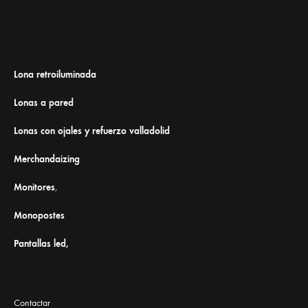
Lona retroiluminada
Lonas a pared
Lonas con ojales y refuerzo valladolid
Merchandaizing
Monitores
,
Monopostes
Pantallas led,
Contactar