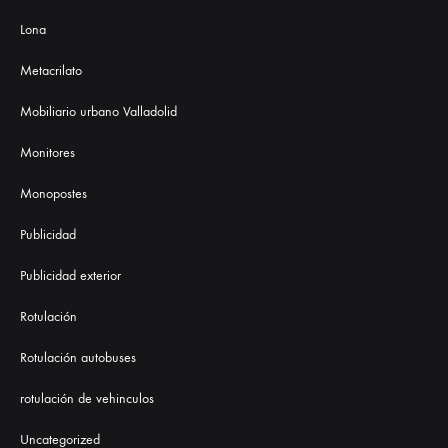
Lona
Metacrilato
Mobiliario urbano Valladolid
Monitores
Monopostes
Publicidad
Publicidad exterior
Rotulación
Rotulación autobuses
rotulación de vehinculos
Uncategorized