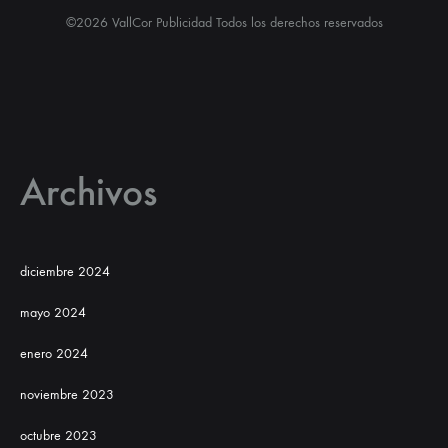
©2026 VallCor Publicidad Todos los derechos reservados
Archivos
diciembre 2024
mayo 2024
enero 2024
noviembre 2023
octubre 2023