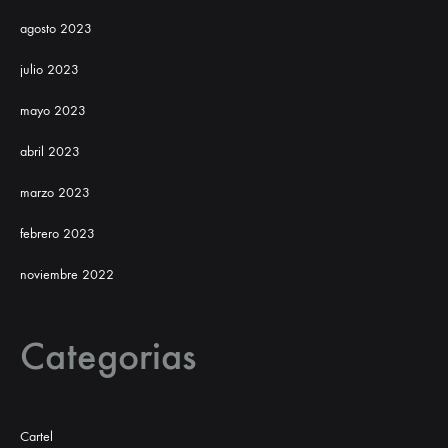
agosto 2023
julio 2023
mayo 2023
abril 2023
marzo 2023
febrero 2023
noviembre 2022
Categorias
Cartel