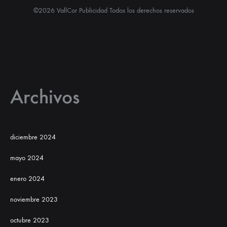
©2026 VallCor Publicidad Todos los derechos reservados
Archivos
diciembre 2024
mayo 2024
enero 2024
noviembre 2023
octubre 2023