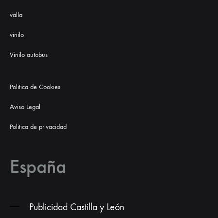
valla
vinilo
Vinilo autobus
Politica de Cookies
Aviso Legal
Politica de privacidad
España
Publicidad Castilla y León