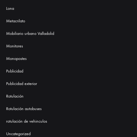
Lona
Metacrilato
Mobiliario urbano Valladolid
Monitores
Monopostes
Publicidad
Publicidad exterior
Rotulación
Rotulación autobuses
rotulación de vehinculos
Uncategorized