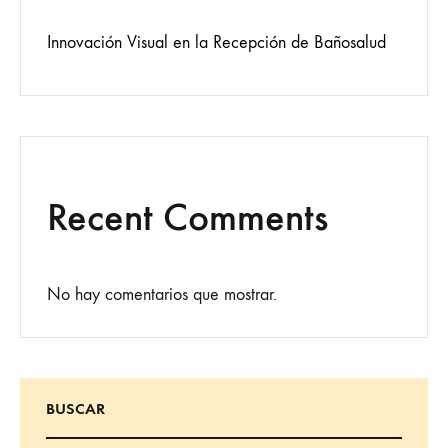
Innovación Visual en la Recepción de Bañosalud
Recent Comments
No hay comentarios que mostrar.
BUSCAR