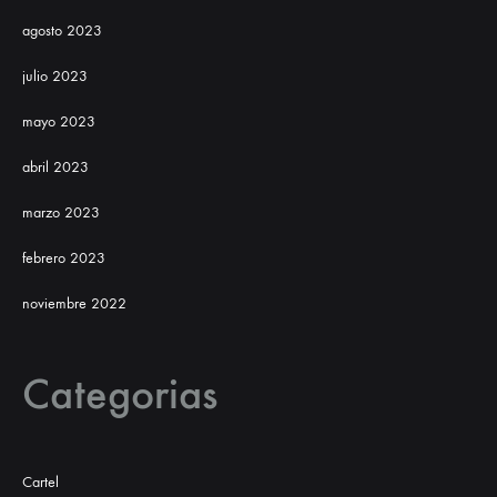
agosto 2023
julio 2023
mayo 2023
abril 2023
marzo 2023
febrero 2023
noviembre 2022
Categorias
Cartel