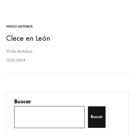
VINILO AUTOBUS
Clece en León
Vinilo Autobus
15/01/2024
Buscar
Buscar