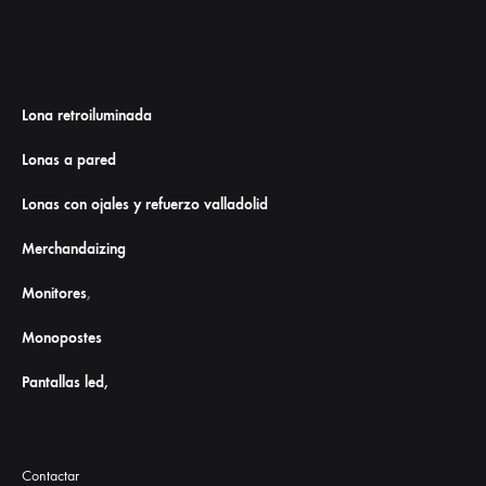
Lona retroiluminada
Lonas a pared
Lonas con ojales y refuerzo valladolid
Merchandaizing
Monitores
,
Monopostes
Pantallas led,
Contactar