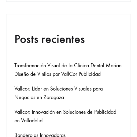
Posts recientes
Transformación Visual de la Clínica Dental Marian:
Diseño de Vinilos por VallCor Publicidad
Vallcor: Líder en Soluciones Visuales para
Negocios en Zaragoza
Vallcor: Innovación en Soluciones de Publicidad
en Valladolid
Banderolas Innovadoras