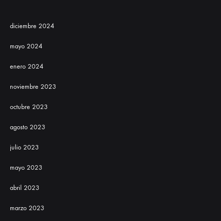
diciembre 2024
mayo 2024
enero 2024
noviembre 2023
octubre 2023
agosto 2023
julio 2023
mayo 2023
abril 2023
marzo 2023