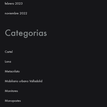
febrero 2023
noviembre 2022
Categorias
Cartel
Lona
Metacrilato
Mobiliario urbano Valladolid
Monitores
Monopostes