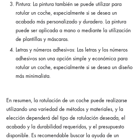
Pintura: La pintura también se puede utilizar para
rotular un coche, especialmente si se desea un
acabado más personalizado y duradero. La pintura
puede ser aplicada a mano o mediante la utilización
de plantillas y máscaras.
Letras y números adhesivos: Las letras y los números
adhesivos son una opción simple y económica para
rotular un coche, especialmente si se desea un diseño
más minimalista.
En resumen, la rotulación de un coche puede realizarse
utilizando una variedad de métodos y materiales, y la
elección dependerá del tipo de rotulación deseada, el
acabado y la durabilidad requeridos, y el presupuesto
disponible. Es recomendable buscar la ayuda de un