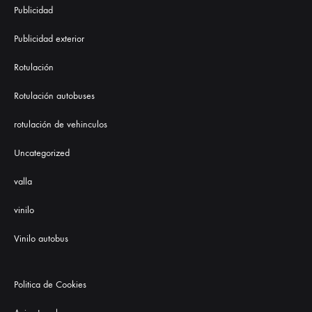
Publicidad
Publicidad exterior
Rotulación
Rotulación autobuses
rotulación de vehinculos
Uncategorized
valla
vinilo
Vinilo autobus
Politica de Cookies