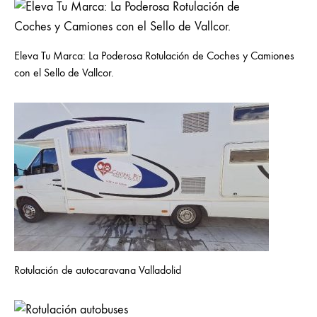
Eleva Tu Marca: La Poderosa Rotulación de Coches y Camiones
con el Sello de Vallcor.
Rotulación de autocaravana Valladolid