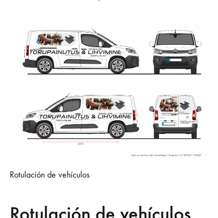
Rotulación de vehículos
Rotulación de vehículos