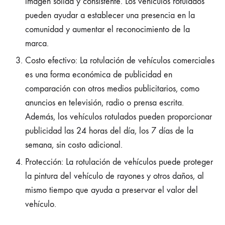
imagen sólida y consistente. Los vehículos rotulados
pueden ayudar a establecer una presencia en la
comunidad y aumentar el reconocimiento de la
marca.
Costo efectivo: La rotulación de vehículos comerciales
es una forma económica de publicidad en
comparación con otros medios publicitarios, como
anuncios en televisión, radio o prensa escrita.
Además, los vehículos rotulados pueden proporcionar
publicidad las 24 horas del día, los 7 días de la
semana, sin costo adicional.
Protección: La rotulación de vehículos puede proteger
la pintura del vehículo de rayones y otros daños, al
mismo tiempo que ayuda a preservar el valor del
vehículo.