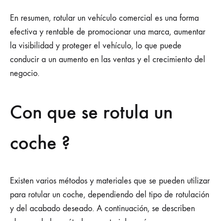
En resumen, rotular un vehículo comercial es una forma
efectiva y rentable de promocionar una marca, aumentar
la visibilidad y proteger el vehículo, lo que puede
conducir a un aumento en las ventas y el crecimiento del
negocio.
Con que se rotula un
coche ?
Existen varios métodos y materiales que se pueden utilizar
para rotular un coche, dependiendo del tipo de rotulación
y del acabado deseado. A continuación, se describen