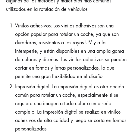
algunos de los métodos y materiales más comunes
utilizados en la rotulación de vehículos:
Vinilos adhesivos: Los vinilos adhesivos son una
opción popular para rotular un coche, ya que son
duraderos, resistentes a los rayos UV y a la
intemperie, y están disponibles en una amplia gama
de colores y diseños. Los vinilos adhesivos se pueden
cortar en formas y letras personalizadas, lo que
permite una gran flexibilidad en el diseño.
Impresión digital: La impresión digital es otra opción
común para rotular un coche, especialmente si se
requiere una imagen a todo color o un diseño
complejo. La impresión digital se realiza en vinilos
adhesivos de alta calidad y luego se corta en formas
personalizadas.