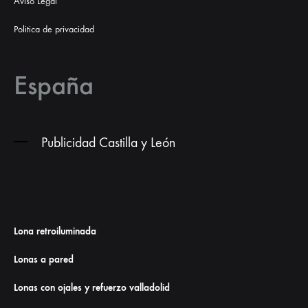
Aviso Legal
Politica de privacidad
España
Publicidad Castilla y León
Lona retroiluminada
Lonas a pared
Lonas con ojales y refuerzo valladolid