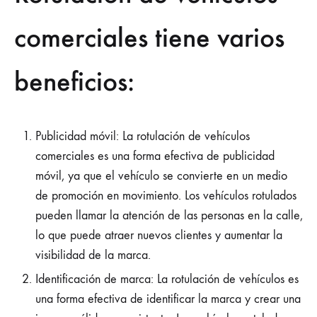
comerciales tiene varios
beneficios:
Publicidad móvil: La rotulación de vehículos
comerciales es una forma efectiva de publicidad
móvil, ya que el vehículo se convierte en un medio
de promoción en movimiento. Los vehículos rotulados
pueden llamar la atención de las personas en la calle,
lo que puede atraer nuevos clientes y aumentar la
visibilidad de la marca.
Identificación de marca: La rotulación de vehículos es
una forma efectiva de identificar la marca y crear una