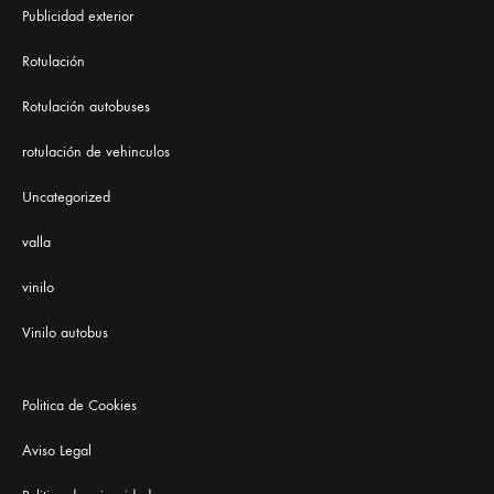
Publicidad exterior
Rotulación
Rotulación autobuses
rotulación de vehinculos
Uncategorized
valla
vinilo
Vinilo autobus
Politica de Cookies
Aviso Legal