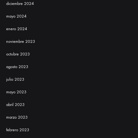
diciembre 2024
mayo 2024
enero 2024
noviembre 2023
octubre 2023
agosto 2023
julio 2023
mayo 2023
abril 2023
marzo 2023
febrero 2023