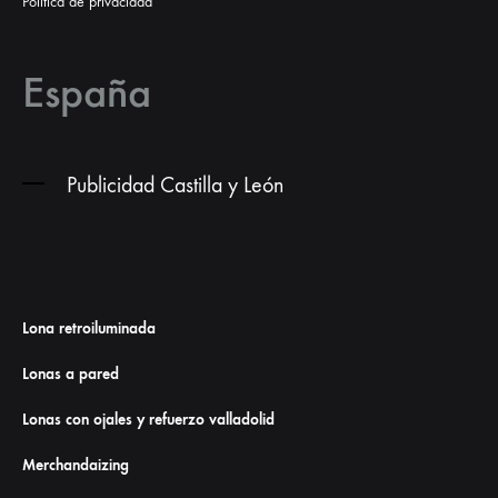
Politica de privacidad
España
Publicidad Castilla y León
Lona retroiluminada
Lonas a pared
Lonas con ojales y refuerzo valladolid
Merchandaizing