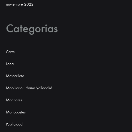
noviembre 2022
Categorias
Cartel
Lona
Metacrilato
Mobiliario urbano Valladolid
Monitores
Monopostes
Publicidad