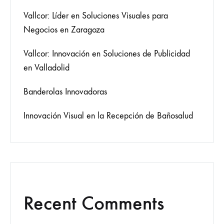
Vallcor: Líder en Soluciones Visuales para
Negocios en Zaragoza
Vallcor: Innovación en Soluciones de Publicidad
en Valladolid
Banderolas Innovadoras
Innovación Visual en la Recepción de Bañosalud
Recent Comments