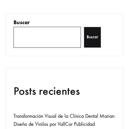
Buscar
Buscar
Posts recientes
Transformación Visual de la Clínica Dental Marian:
Diseño de Vinilos por VallCor Publicidad