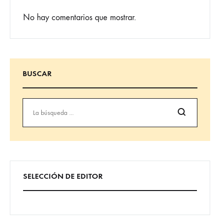
No hay comentarios que mostrar.
BUSCAR
Búsqueda
SELECCIÓN DE EDITOR