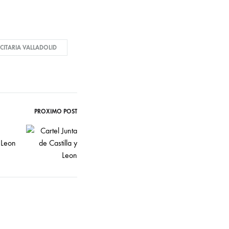
CITARIA VALLADOLID
PRÓXIMO POST
y Leon