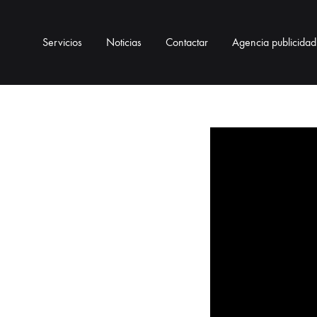
Servicios
Noticias
Contactar
Agencia publicidad