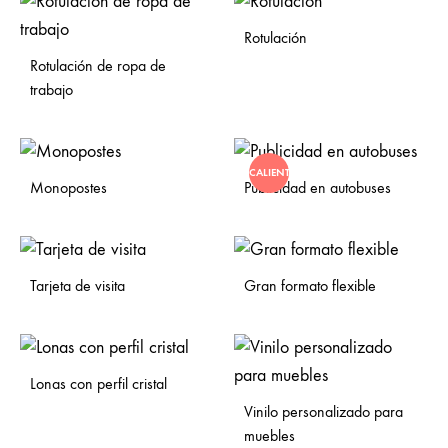
Rotulación
Rotulación de ropa de
trabajo
CALIENTE
Monopostes
Publicidad en autobuses
Tarjeta de visita
Gran formato flexible
Lonas con perfil cristal
Vinilo personalizado para
muebles