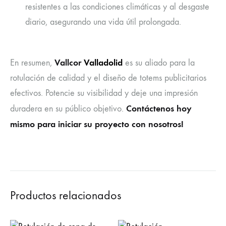
resistentes a las condiciones climáticas y al desgaste
diario, asegurando una vida útil prolongada.
Vallcor
Valladolid
En resumen,
es su aliado para la
rotulación de calidad y el diseño de totems publicitarios
efectivos. Potencie su visibilidad y deje una impresión
Contáctenos hoy
duradera en su público objetivo.
mismo para iniciar su proyecto con nosotros!
Productos relacionados