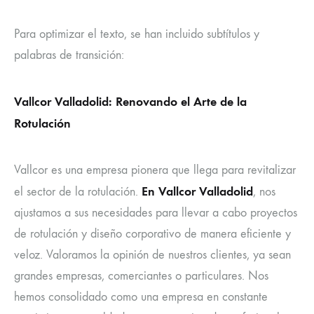
Para optimizar el texto, se han incluido subtítulos y
palabras de transición:
Vallcor Valladolid: Renovando el Arte de la
Rotulación
Vallcor es una empresa pionera que llega para revitalizar
En Vallcor Valladolid
el sector de la rotulación.
, nos
ajustamos a sus necesidades para llevar a cabo proyectos
de rotulación y diseño corporativo de manera eficiente y
veloz. Valoramos la opinión de nuestros clientes, ya sean
grandes empresas, comerciantes o particulares. Nos
hemos consolidado como una empresa en constante