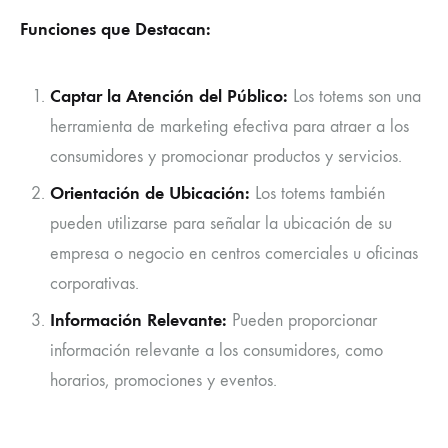
Funciones que Destacan:
Captar la Atención del Público:
Los totems son una
herramienta de marketing efectiva para atraer a los
consumidores y promocionar productos y servicios.
Orientación de Ubicación:
Los totems también
pueden utilizarse para señalar la ubicación de su
empresa o negocio en centros comerciales u oficinas
corporativas.
Información Relevante:
Pueden proporcionar
información relevante a los consumidores, como
horarios, promociones y eventos.