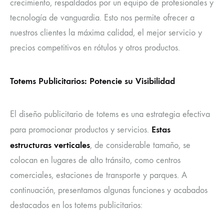
crecimiento, respaldados por un equipo de profesionales y
tecnología de vanguardia. Esto nos permite ofrecer a
nuestros clientes la máxima calidad, el mejor servicio y
precios competitivos en rótulos y otros productos.
Totems Publicitarios: Potencie su Visibilidad
El diseño publicitario de totems es una estrategia efectiva
Estas
para promocionar productos y servicios.
estructuras verticales
, de considerable tamaño, se
colocan en lugares de alto tránsito, como centros
comerciales, estaciones de transporte y parques. A
continuación, presentamos algunas funciones y acabados
destacados en los totems publicitarios: