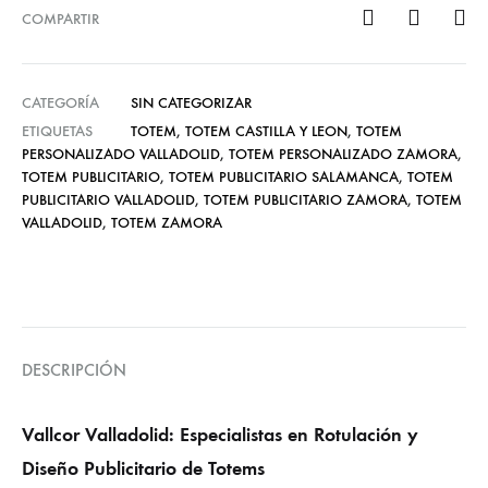
COMPARTIR
CATEGORÍA
SIN CATEGORIZAR
ETIQUETAS
TOTEM
,
TOTEM CASTILLA Y LEON
,
TOTEM
PERSONALIZADO VALLADOLID
,
TOTEM PERSONALIZADO ZAMORA
,
TOTEM PUBLICITARIO
,
TOTEM PUBLICITARIO SALAMANCA
,
TOTEM
PUBLICITARIO VALLADOLID
,
TOTEM PUBLICITARIO ZAMORA
,
TOTEM
VALLADOLID
,
TOTEM ZAMORA
DESCRIPCIÓN
Vallcor Valladolid: Especialistas en Rotulación y
Diseño Publicitario de Totems