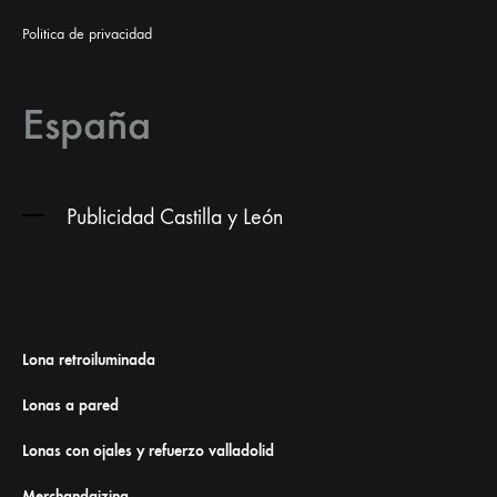
Politica de privacidad
España
Publicidad Castilla y León
Lona retroiluminada
Lonas a pared
Lonas con ojales y refuerzo valladolid
Merchandaizing