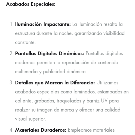
Acabados Especiales:
Iluminación Impactante:
La iluminación resalta la
estructura durante la noche, garantizando visibilidad
constante.
Pantallas Digitales Dinámicas:
Pantallas digitales
modernas permiten la reproducción de contenido
multimedia y publicidad dinámica.
Detalles que Marcan la Diferencia:
Utilizamos
acabados especiales como laminados, estampados en
caliente, grabados, troquelados y barniz UV para
realzar su imagen de marca y ofrecer una calidad
visual superior.
Materiales Duraderos:
Empleamos materiales