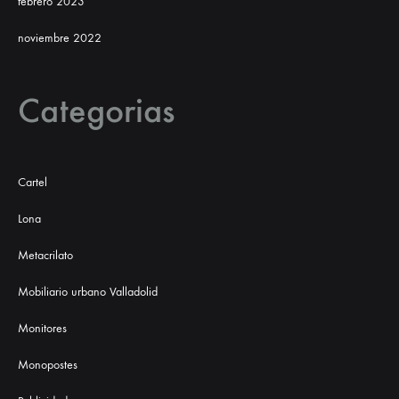
febrero 2023
noviembre 2022
Categorias
Cartel
Lona
Metacrilato
Mobiliario urbano Valladolid
Monitores
Monopostes