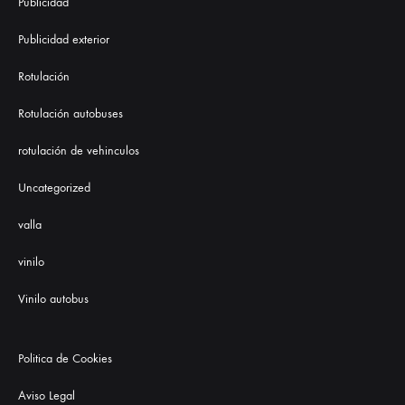
Publicidad
Publicidad exterior
Rotulación
Rotulación autobuses
rotulación de vehinculos
Uncategorized
valla
vinilo
Vinilo autobus
Politica de Cookies
Aviso Legal