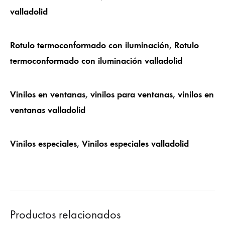
valladolid
Rotulo termoconformado con iluminación
,
Rotulo
termoconformado con iluminación valladolid
Vinilos en ventanas
,
vinilos para ventanas
,
vinilos en
ventanas valladolid
Vinilos especiales
,
Vinilos especiales valladolid
Productos relacionados