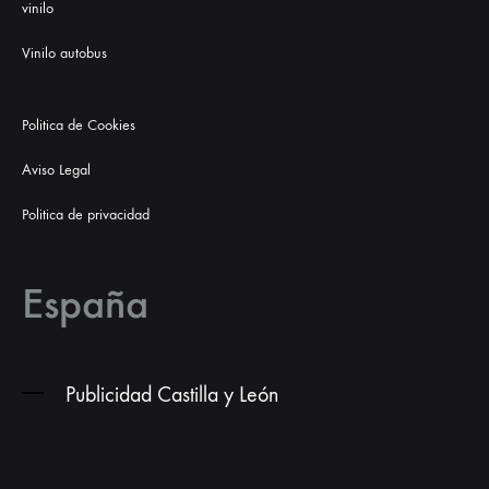
vinilo
Vinilo autobus
Politica de Cookies
Aviso Legal
Politica de privacidad
España
Publicidad Castilla y León