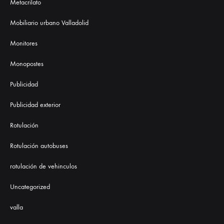
Metacrilato
Mobiliario urbano Valladolid
Monitores
Monopostes
Publicidad
Publicidad exterior
Rotulación
Rotulación autobuses
rotulación de vehinculos
Uncategorized
valla