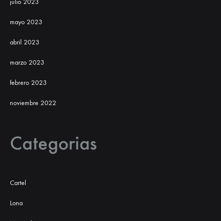
julio 2023
mayo 2023
abril 2023
marzo 2023
febrero 2023
noviembre 2022
Categorias
Cartel
Lona