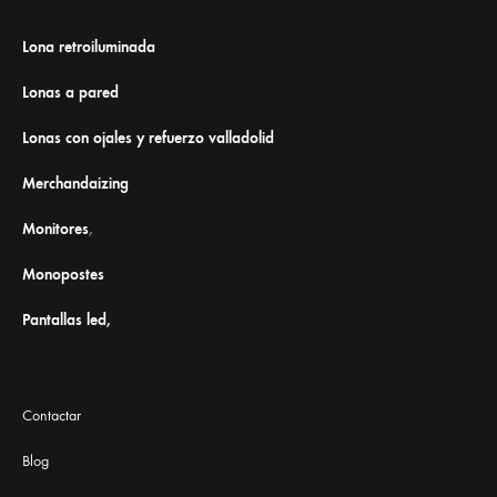
Lona retroiluminada
Lonas a pared
Lonas con ojales y refuerzo valladolid
Merchandaizing
Monitores
,
Monopostes
Pantallas led,
Contactar
Blog