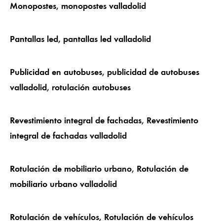
Monopostes
,
monopostes valladolid
Pantallas led,
pantallas led valladolid
Publicidad en autobuses
,
publicidad de autobuses
valladolid
,
rotulación autobuses
Revestimiento integral de fachadas
,
Revestimiento
integral de fachadas valladolid
Rotulación de mobiliario urbano
,
Rotulación de
mobiliario urbano valladolid
Rotulación de vehículos
,
Rotulación de vehículos