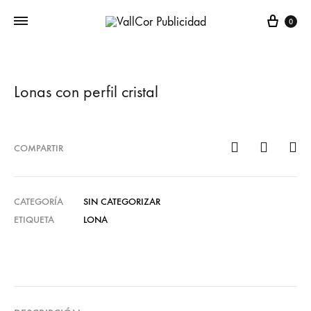
Carr
0
Lonas con perfil cristal
COMPARTIR
CATEGORÍA
SIN CATEGORIZAR
ETIQUETA
LONA