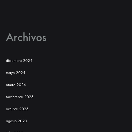
Archivos
diciembre 2024
mayo 2024
enero 2024
noviembre 2023
octubre 2023
agosto 2023