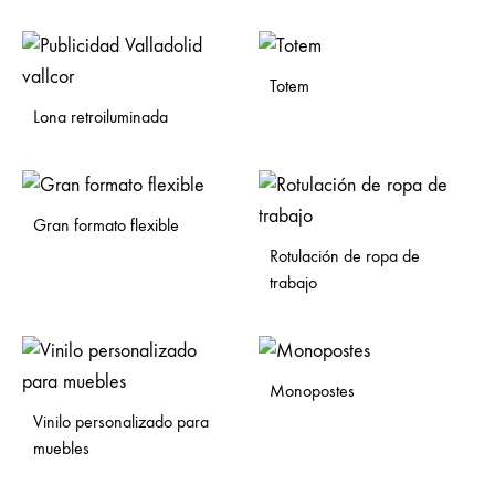
Totem
Lona retroiluminada
Gran formato flexible
Rotulación de ropa de
trabajo
Monopostes
Vinilo personalizado para
muebles