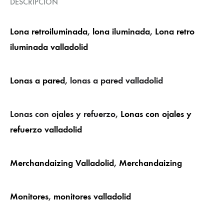
DESCRIPCIÓN
Lona retroiluminada
,
lona iluminada
,
Lona retro
iluminada valladolid
Lonas a pared
, lonas a pared valladolid
Lonas con ojales y refuerzo,
Lonas con ojales y
refuerzo valladolid
Merchandaizing Valladolid
,
Merchandaizing
Monitores
,
monitores valladolid