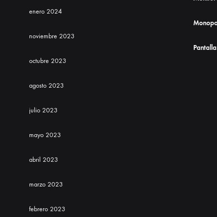
enero 2024
Monopo
noviembre 2023
Pantalla
octubre 2023
agosto 2023
julio 2023
mayo 2023
abril 2023
marzo 2023
febrero 2023