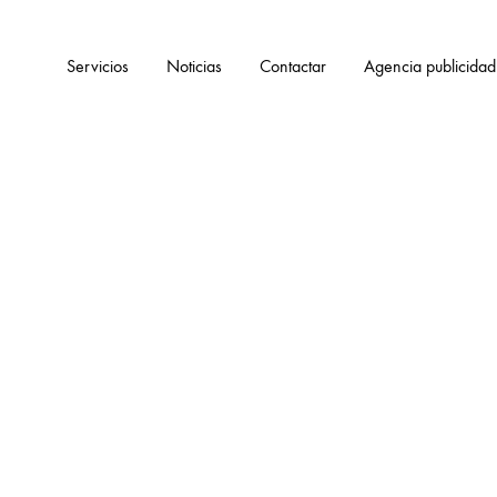
Servicios
Noticias
Contactar
Agencia publicidad