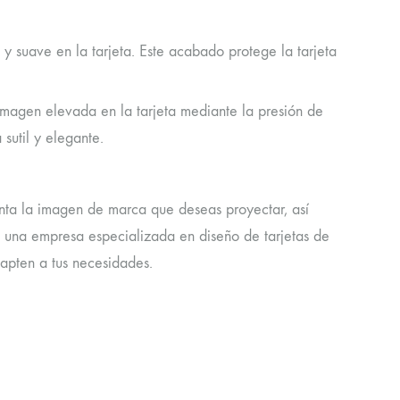
y suave en la tarjeta. Este acabado protege la tarjeta
imagen elevada en la tarjeta mediante la presión de
sutil y elegante.
uenta la imagen de marca que deseas proyectar, así
o una empresa especializada en diseño de tarjetas de
apten a tus necesidades.