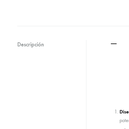
Descripción
Dise
pote