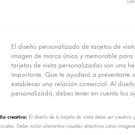
CATE
El diseño personalizado de tarjetas de visi
imagen de marca única y memorable para t
tarjetas de visita personalizadas son una h
importante. Que te ayudará a presentarte a 
establecer una relación comercial. Al diseña
personalizada, debes tener en cuenta los si
ño creativo:
El diseño de tu tarjeta de visita debe ser creativo 
nciales. Debe incluir elementos visuales atractivos como imágenes