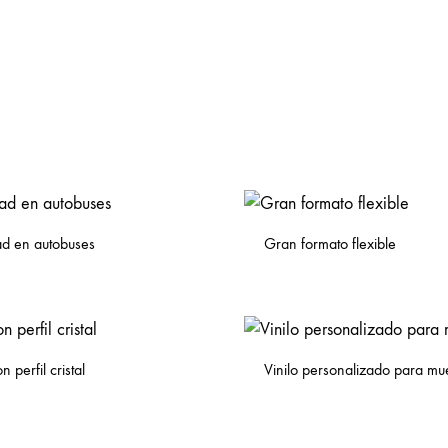
ad en autobuses
Gran formato flexible
 perfil cristal
Vinilo personalizado para mu