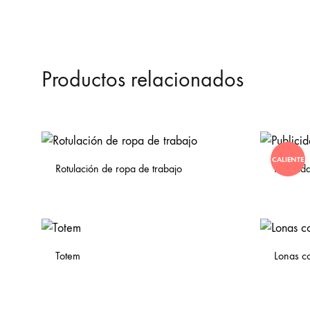
Productos relacionados
CALIENTE
Rotulación de ropa de trabajo
Publicid
Totem
Lonas con