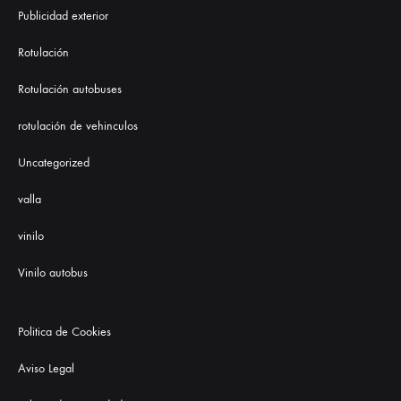
Publicidad exterior
Rotulación
Rotulación autobuses
rotulación de vehinculos
Uncategorized
valla
vinilo
Vinilo autobus
Politica de Cookies
Aviso Legal