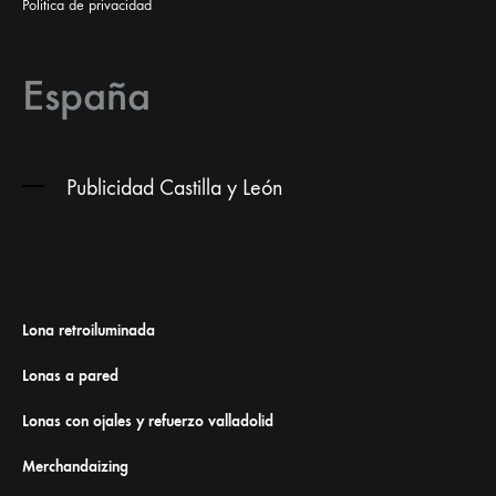
Politica de privacidad
España
Publicidad Castilla y León
Lona retroiluminada
Lonas a pared
Lonas con ojales y refuerzo valladolid
Merchandaizing