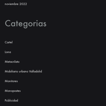
noviembre 2022
Categorias
Cartel
Lona
Metacrilato
Mobiliario urbano Valladolid
Monitores
Monopostes
Publicidad