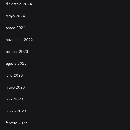
diciembre 2024
mayo 2024
enero 2024
noviembre 2023
octubre 2023
agosto 2023
julio 2023
mayo 2023
abril 2023
marzo 2023
febrero 2023