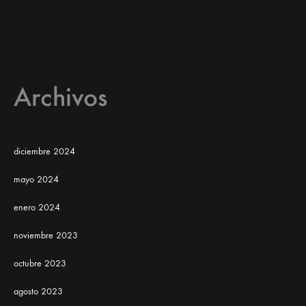
Archivos
diciembre 2024
mayo 2024
enero 2024
noviembre 2023
octubre 2023
agosto 2023