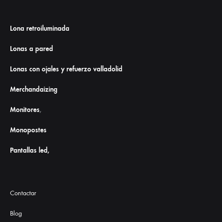
Lona retroiluminada
Lonas a pared
Lonas con ojales y refuerzo valladolid
Merchandaizing
Monitores
,
Monopostes
Pantallas led,
Contactar
Blog