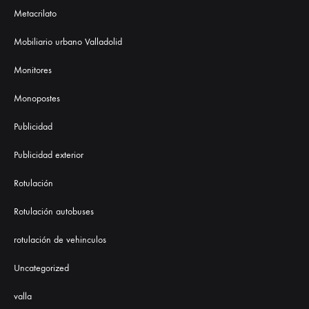
Metacrilato
Mobiliario urbano Valladolid
Monitores
Monopostes
Publicidad
Publicidad exterior
Rotulación
Rotulación autobuses
rotulación de vehinculos
Uncategorized
valla