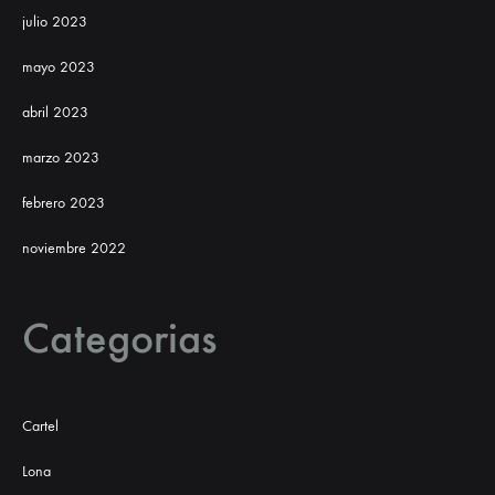
julio 2023
mayo 2023
abril 2023
marzo 2023
febrero 2023
noviembre 2022
Categorias
Cartel
Lona