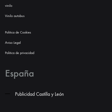
vinilo
Vinilo autobus
Politica de Cookies
Aviso Legal
Politica de privacidad
España
Publicidad Castilla y León