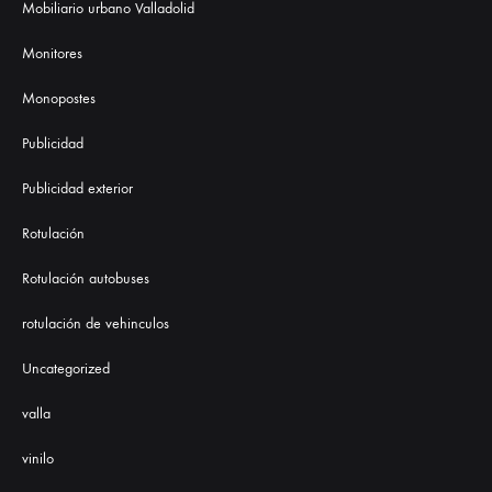
Mobiliario urbano Valladolid
Monitores
Monopostes
Publicidad
Publicidad exterior
Rotulación
Rotulación autobuses
rotulación de vehinculos
Uncategorized
valla
vinilo