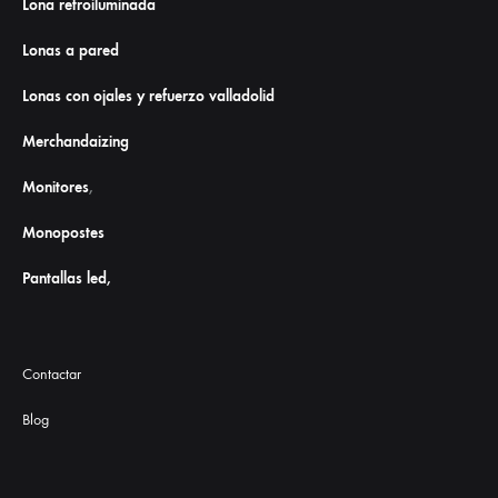
Lona retroiluminada
Lonas a pared
Lonas con ojales y refuerzo valladolid
Merchandaizing
Monitores
,
Monopostes
Pantallas led,
Contactar
Blog