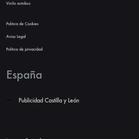
Vinilo autobus
Politica de Cookies
Aviso Legal
Politica de privacidad
España
Publicidad Castilla y León