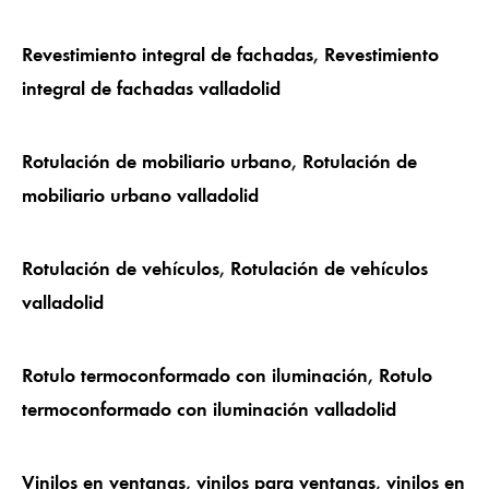
Revestimiento integral de fachadas
,
Revestimiento
integral de fachadas valladolid
Rotulación de mobiliario urbano
,
Rotulación de
mobiliario urbano valladolid
Rotulación de vehículos
,
Rotulación de vehículos
valladolid
Rotulo termoconformado con iluminación
,
Rotulo
termoconformado con iluminación valladolid
Vinilos en ventanas
,
vinilos para ventanas
,
vinilos en