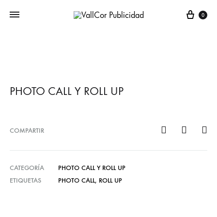
Carr
0
PHOTO CALL Y ROLL UP
COMPARTIR
CATEGORÍA
PHOTO CALL Y ROLL UP
ETIQUETAS
PHOTO CALL
,
ROLL UP