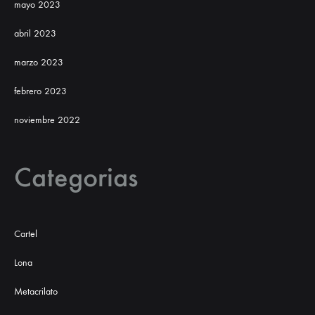
mayo 2023
abril 2023
marzo 2023
febrero 2023
noviembre 2022
Categorias
Cartel
Lona
Metacrilato