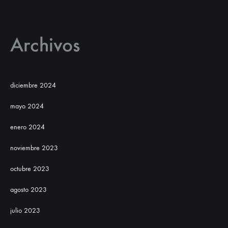
Archivos
diciembre 2024
mayo 2024
enero 2024
noviembre 2023
octubre 2023
agosto 2023
julio 2023