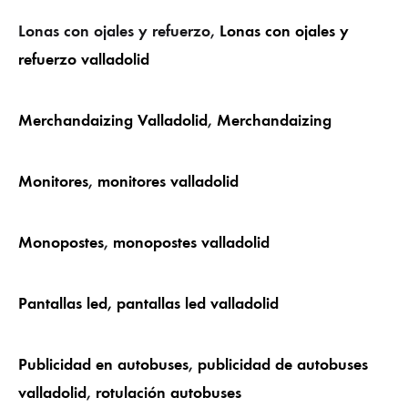
Lonas con ojales y refuerzo,
Lonas con ojales y
refuerzo valladolid
Merchandaizing Valladolid
,
Merchandaizing
Monitores
,
monitores valladolid
Monopostes
,
monopostes valladolid
Pantallas led,
pantallas led valladolid
Publicidad en autobuses
,
publicidad de autobuses
valladolid
,
rotulación autobuses