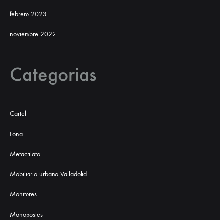
febrero 2023
noviembre 2022
Categorias
Cartel
Lona
Metacrilato
Mobiliario urbano Valladolid
Monitores
Monopostes