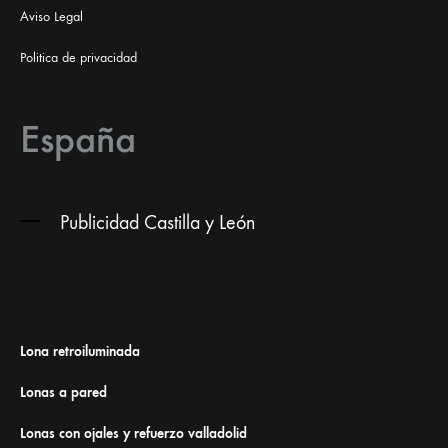
Aviso Legal
Politica de privacidad
España
Publicidad Castilla y León
Lona retroiluminada
Lonas a pared
Lonas con ojales y refuerzo valladolid