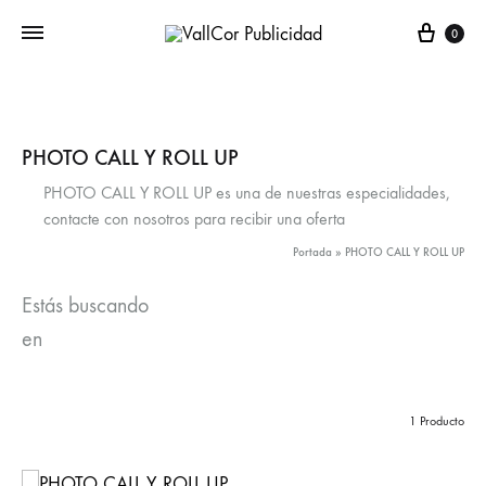
Carr
0
PHOTO CALL Y ROLL UP
PHOTO CALL Y ROLL UP es una de nuestras especialidades,
contacte con nosotros para recibir una oferta
Portada
»
PHOTO CALL Y ROLL UP
Estás buscando
en
1 Producto