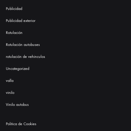
Publicidad
Publicidad exterior
Rotulación
Rotulación autobuses
rotulación de vehinculos
Uncategorized
valla
vinilo
Vinilo autobus
Politica de Cookies