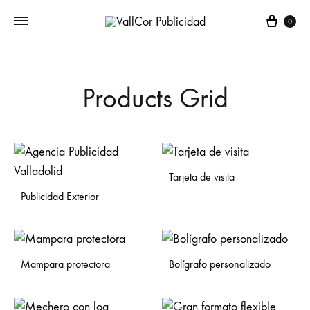
0
Products Grid
Tarjeta de visita
Publicidad Exterior
Mampara protectora
Bolígrafo personalizado