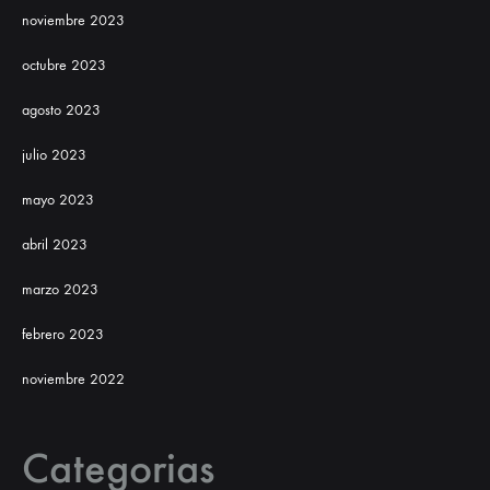
noviembre 2023
octubre 2023
agosto 2023
julio 2023
mayo 2023
abril 2023
marzo 2023
febrero 2023
noviembre 2022
Categorias