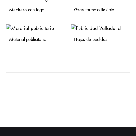
Mechero con logo
Gran formato flexible
Material publicitario
Hojas de pedidos