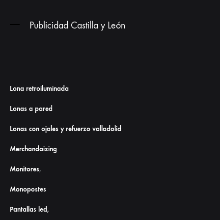
Publicidad Castilla y León
Lona retroiluminada
Lonas a pared
Lonas con ojales y refuerzo valladolid
Merchandaizing
Monitores
,
Monopostes
Pantallas led,