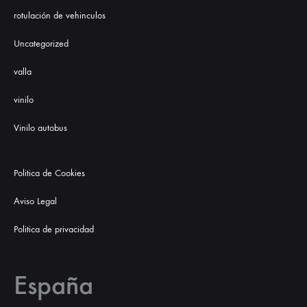
rotulación de vehinculos
Uncategorized
valla
vinilo
Vinilo autobus
Politica de Cookies
Aviso Legal
Politica de privacidad
España