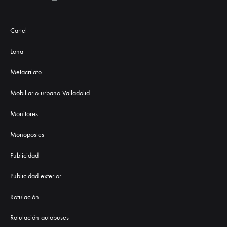
Cartel
Lona
Metacrilato
Mobiliario urbano Valladolid
Monitores
Monopostes
Publicidad
Publicidad exterior
Rotulación
Rotulación autobuses