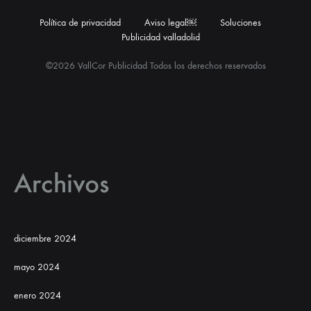
Política de privacidad
Aviso legal￼
Soluciones
Publicidad valladolid
©2026 VallCor Publicidad Todos los derechos reservados
Archivos
diciembre 2024
mayo 2024
enero 2024