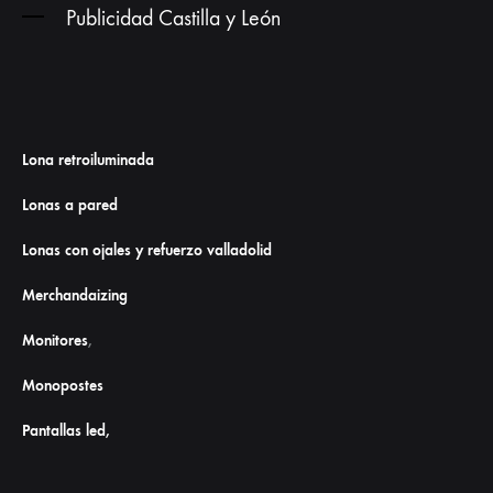
Publicidad Castilla y León
Lona retroiluminada
Lonas a pared
Lonas con ojales y refuerzo valladolid
Merchandaizing
Monitores
,
Monopostes
Pantallas led,