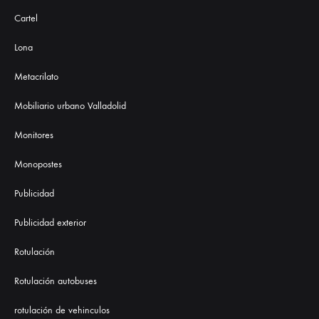
Cartel
Lona
Metacrilato
Mobiliario urbano Valladolid
Monitores
Monopostes
Publicidad
Publicidad exterior
Rotulación
Rotulación autobuses
rotulación de vehinculos