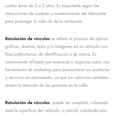
suelen durar de 3 a 5 años. Es importante seguir las
instrucciones de cuidado y mantenimiento del fabricante
para prolongar la vida útil de la rotulación.
Rotulación de vínculos
se refiere al proceso de aplicar
gráficos, diseños, texto y/o imágenes en un vehículo con
fines publicitarios, de identificación o de marca. Es
comúnmente utilizada por empresas y negocios como una
herramienta de marketing para promocionar sus productos
o servicios en movimiento, ya que los vehículos rotulados
atraen la atención de las personas en la calle.
Rotulación de vínculos
puede ser completa, cubriendo
toda la superficie del vehículo, o parcial, cubriendo solo