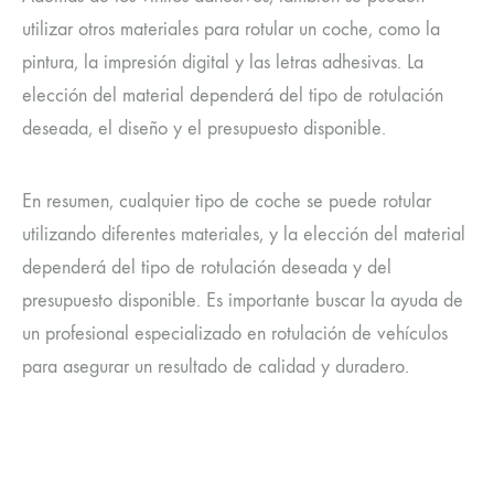
utilizar otros materiales para rotular un coche, como la
pintura, la impresión digital y las letras adhesivas. La
elección del material dependerá del tipo de rotulación
deseada, el diseño y el presupuesto disponible.
En resumen, cualquier tipo de coche se puede rotular
utilizando diferentes materiales, y la elección del material
dependerá del tipo de rotulación deseada y del
presupuesto disponible. Es importante buscar la ayuda de
un profesional especializado en rotulación de vehículos
para asegurar un resultado de calidad y duradero.