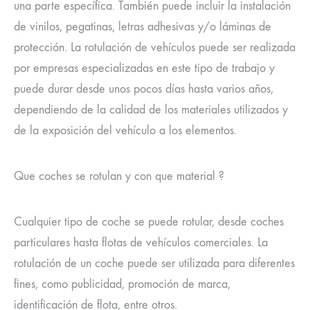
una parte específica. También puede incluir la instalación
de vinilos, pegatinas, letras adhesivas y/o láminas de
protección. La rotulación de vehículos puede ser realizada
por empresas especializadas en este tipo de trabajo y
puede durar desde unos pocos días hasta varios años,
dependiendo de la calidad de los materiales utilizados y
de la exposición del vehículo a los elementos.
Que coches se rotulan y con que material ?
Cualquier tipo de coche se puede rotular, desde coches
particulares hasta flotas de vehículos comerciales. La
rotulación de un coche puede ser utilizada para diferentes
fines, como publicidad, promoción de marca,
identificación de flota, entre otros.