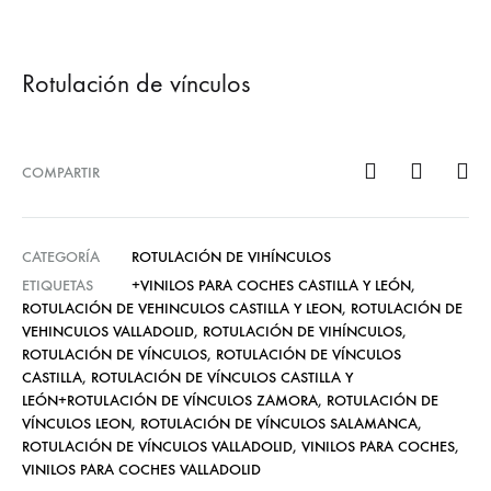
Rotulación de vínculos
COMPARTIR
CATEGORÍA
ROTULACIÓN DE VIHÍNCULOS
ETIQUETAS
+VINILOS PARA COCHES CASTILLA Y LEÓN
,
ROTULACIÓN DE VEHINCULOS CASTILLA Y LEON
,
ROTULACIÓN DE
VEHINCULOS VALLADOLID
,
ROTULACIÓN DE VIHÍNCULOS
,
ROTULACIÓN DE VÍNCULOS
,
ROTULACIÓN DE VÍNCULOS
CASTILLA
,
ROTULACIÓN DE VÍNCULOS CASTILLA Y
LEÓN+ROTULACIÓN DE VÍNCULOS ZAMORA
,
ROTULACIÓN DE
VÍNCULOS LEON
,
ROTULACIÓN DE VÍNCULOS SALAMANCA
,
ROTULACIÓN DE VÍNCULOS VALLADOLID
,
VINILOS PARA COCHES
,
VINILOS PARA COCHES VALLADOLID