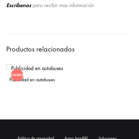
Escríbenos
para recibir mas información
Productos relacionados
CALIENTE
Publicidad en autobuses
Política de privacidad
Aviso legal￼
Soluciones