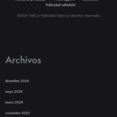
Publicidad valladolid
©2026 VallCor Publicidad Todos los derechos reservados
Archivos
diciembre 2024
mayo 2024
enero 2024
noviembre 2023