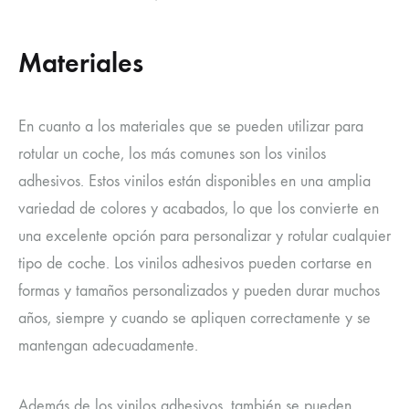
Materiales
En cuanto a los materiales que se pueden utilizar para
rotular un coche, los más comunes son los vinilos
adhesivos. Estos vinilos están disponibles en una amplia
variedad de colores y acabados, lo que los convierte en
una excelente opción para personalizar y rotular cualquier
tipo de coche. Los vinilos adhesivos pueden cortarse en
formas y tamaños personalizados y pueden durar muchos
años, siempre y cuando se apliquen correctamente y se
mantengan adecuadamente.
Además de los vinilos adhesivos, también se pueden