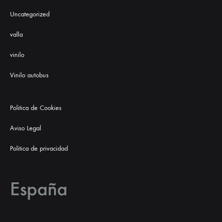
Uncategorized
valla
vinilo
Vinilo autobus
Politica de Cookies
Aviso Legal
Politica de privacidad
España