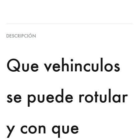
DESCRIPCIÓN
Que vehinculos
se puede rotular
y con que