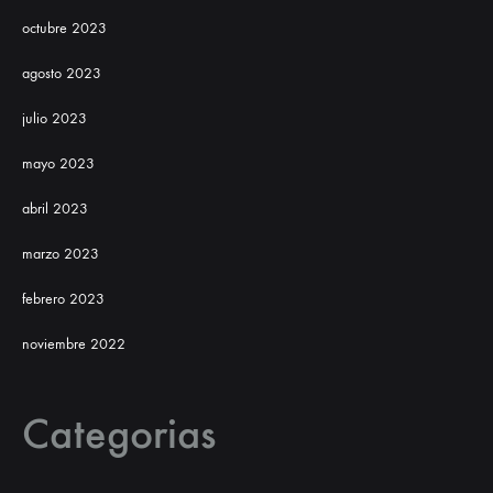
octubre 2023
agosto 2023
julio 2023
mayo 2023
abril 2023
marzo 2023
febrero 2023
noviembre 2022
Categorias