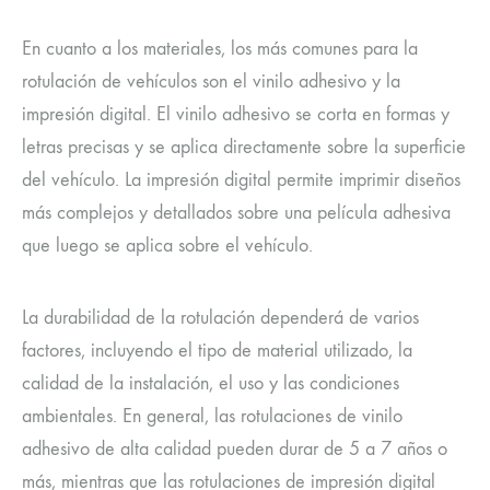
En cuanto a los materiales, los más comunes para la
rotulación de vehículos son el vinilo adhesivo y la
impresión digital. El vinilo adhesivo se corta en formas y
letras precisas y se aplica directamente sobre la superficie
del vehículo. La impresión digital permite imprimir diseños
más complejos y detallados sobre una película adhesiva
que luego se aplica sobre el vehículo.
La durabilidad de la rotulación dependerá de varios
factores, incluyendo el tipo de material utilizado, la
calidad de la instalación, el uso y las condiciones
ambientales. En general, las rotulaciones de vinilo
adhesivo de alta calidad pueden durar de 5 a 7 años o
más, mientras que las rotulaciones de impresión digital