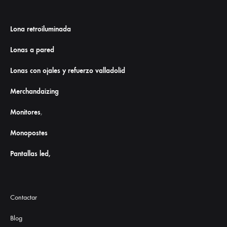
Lona retroiluminada
Lonas a pared
Lonas con ojales y refuerzo valladolid
Merchandaizing
Monitores
,
Monopostes
Pantallas led,
Contactar
Blog