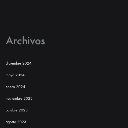
Archivos
diciembre 2024
mayo 2024
enero 2024
noviembre 2023
octubre 2023
agosto 2023