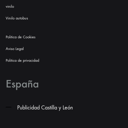
vinilo
Vinilo autobus
Politica de Cookies
Aviso Legal
Politica de privacidad
España
Publicidad Castilla y León