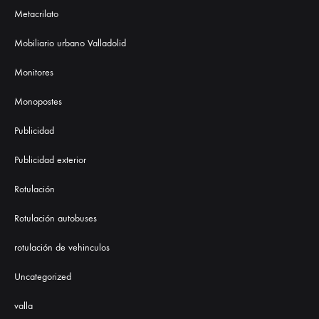
Metacrilato
Mobiliario urbano Valladolid
Monitores
Monopostes
Publicidad
Publicidad exterior
Rotulación
Rotulación autobuses
rotulación de vehinculos
Uncategorized
valla