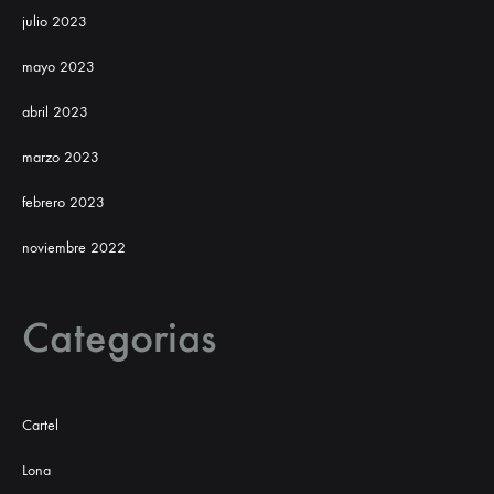
julio 2023
mayo 2023
abril 2023
marzo 2023
febrero 2023
noviembre 2022
Categorias
Cartel
Lona