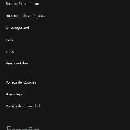
Rotulación autobuses
rotulación de vehinculos
Uncategorized
valla
vinilo
Vinilo autobus
Politica de Cookies
Aviso Legal
Politica de privacidad
España