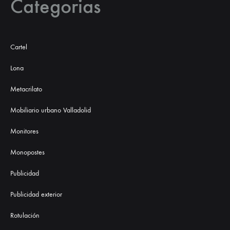
Categorias
Cartel
Lona
Metacrilato
Mobiliario urbano Valladolid
Monitores
Monopostes
Publicidad
Publicidad exterior
Rotulación