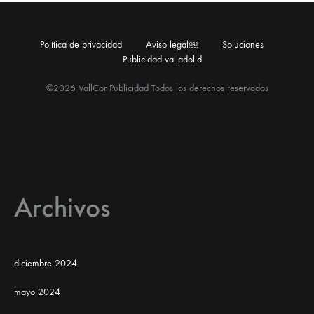
Política de privacidad
Aviso legal￼
Soluciones
Publicidad valladolid
©2026 VallCor Publicidad Todos los derechos reservados
Archivos
diciembre 2024
mayo 2024