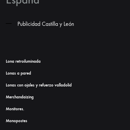
Publicidad Castilla y León
Lona retroiluminada
Lonas a pared
Lonas con ojales y refuerzo valladolid
Merchandaizing
Monitores
,
Monopostes