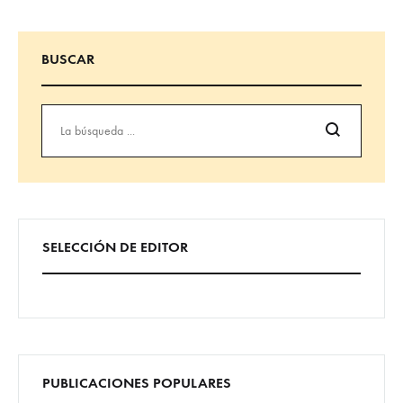
BUSCAR
Búsqueda
SELECCIÓN DE EDITOR
PUBLICACIONES POPULARES