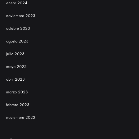
enero 2024
noviembre 2023
octubre 2023
agosto 2023
julio 2023
mayo 2023
abril 2023
marzo 2023
febrero 2023
noviembre 2022