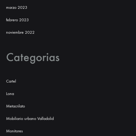
marzo 2023
febrero 2023
noviembre 2022
Categorias
Cartel
Lona
Metacrilato
Mobiliario urbano Valladolid
Monitores