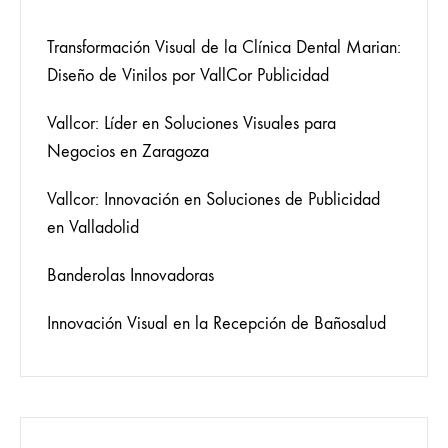
Transformación Visual de la Clínica Dental Marian:
Diseño de Vinilos por VallCor Publicidad
Vallcor: Líder en Soluciones Visuales para
Negocios en Zaragoza
Vallcor: Innovación en Soluciones de Publicidad
en Valladolid
Banderolas Innovadoras
Innovación Visual en la Recepción de Bañosalud