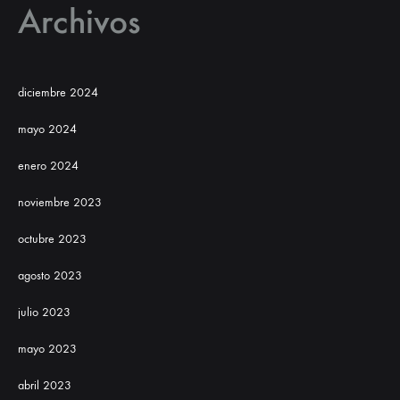
Archivos
diciembre 2024
mayo 2024
enero 2024
noviembre 2023
octubre 2023
agosto 2023
julio 2023
mayo 2023
abril 2023