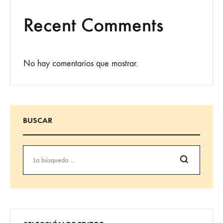
Recent Comments
No hay comentarios que mostrar.
BUSCAR
Búsqueda