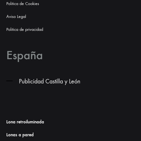
Politica de Cookies
Aviso Legal
Politica de privacidad
España
Publicidad Castilla y León
Lona retroiluminada
Lonas a pared