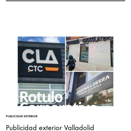
PUBLICIDAD EXTERIOR
Publicidad exterior Valladolid