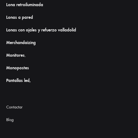
Lona retroiluminada
Lonas a pared
Lonas con ojales y refuerzo valladolid
Merchandaizing
Monitores
,
Monopostes
Pantallas led,
Contactar
Blog