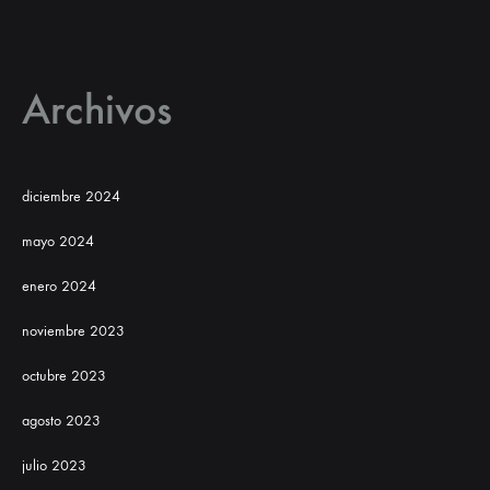
Archivos
diciembre 2024
mayo 2024
enero 2024
noviembre 2023
octubre 2023
agosto 2023
julio 2023