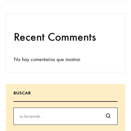
Recent Comments
No hay comentarios que mostrar.
BUSCAR