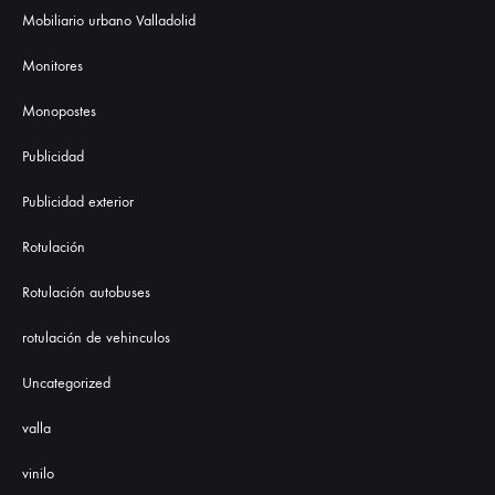
Mobiliario urbano Valladolid
Monitores
Monopostes
Publicidad
Publicidad exterior
Rotulación
Rotulación autobuses
rotulación de vehinculos
Uncategorized
valla
vinilo