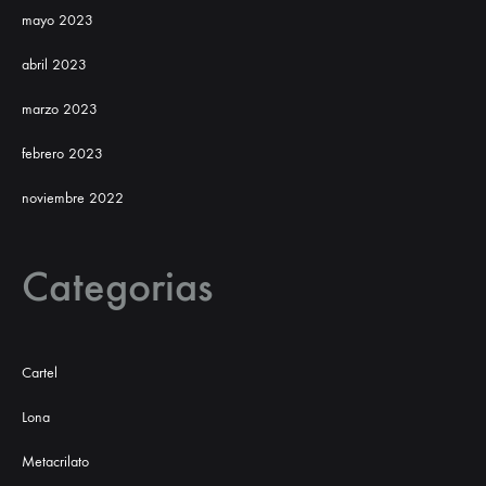
mayo 2023
abril 2023
marzo 2023
febrero 2023
noviembre 2022
Categorias
Cartel
Lona
Metacrilato