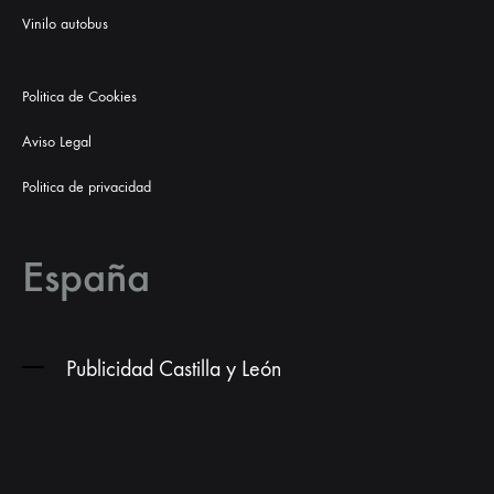
Vinilo autobus
Politica de Cookies
Aviso Legal
Politica de privacidad
España
Publicidad Castilla y León