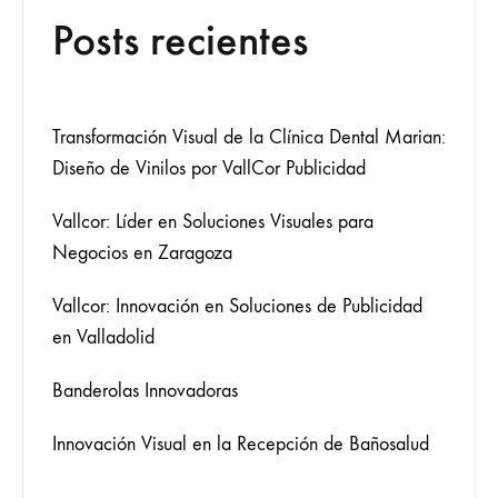
Posts recientes
Transformación Visual de la Clínica Dental Marian:
Diseño de Vinilos por VallCor Publicidad
Vallcor: Líder en Soluciones Visuales para
Negocios en Zaragoza
Vallcor: Innovación en Soluciones de Publicidad
en Valladolid
Banderolas Innovadoras
Innovación Visual en la Recepción de Bañosalud