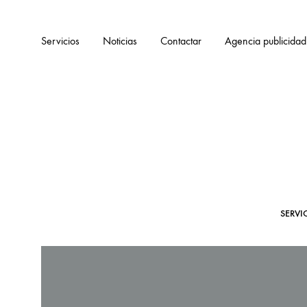
Servicios
Noticias
Contactar
Agencia publicidad
SERVI