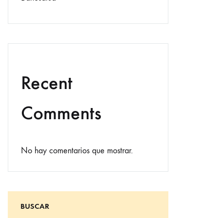
Recent
Comments
No hay comentarios que mostrar.
BUSCAR