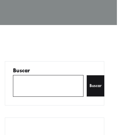
Buscar
Buscar