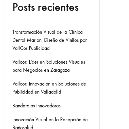
Posts recientes
Transformación Visual de la Clínica
Dental Marian: Diseño de Vinilos por
VallCor Publicidad
Vallcor: Líder en Soluciones Visuales
para Negocios en Zaragoza
Vallcor: Innovación en Soluciones de
Publicidad en Valladolid
Banderolas Innovadoras
Innovación Visual en la Recepción de
Bañosalud