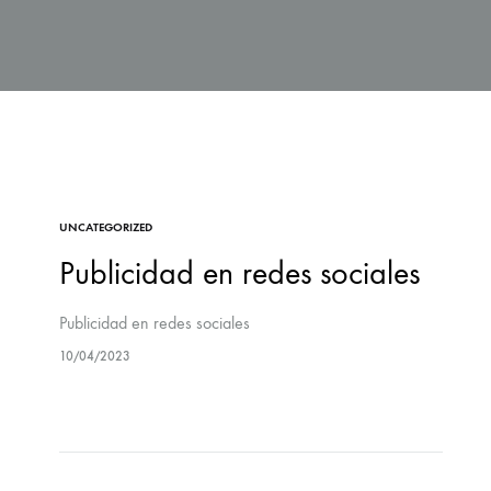
UNCATEGORIZED
Publicidad en redes sociales
Publicidad en redes sociales
10/04/2023