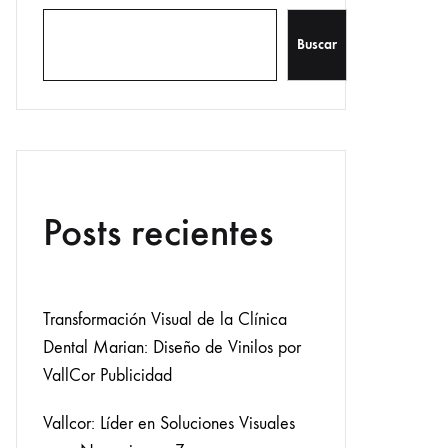
Buscar
Posts recientes
Transformación Visual de la Clínica
Dental Marian: Diseño de Vinilos por
VallCor Publicidad
Vallcor: Líder en Soluciones Visuales