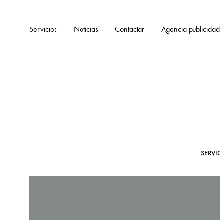
Servicios
Noticias
Contactar
Agencia publicidad
SERVI