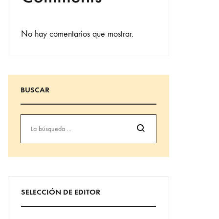
No hay comentarios que mostrar.
BUSCAR
Búsqueda
SELECCIÓN DE EDITOR