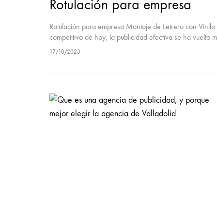
Rotulación para empresa
Rotulación para empresa Montaje de Letrero con Vinilo
competitivo de hoy, la publicidad efectiva se ha vuelt
17/10/2023