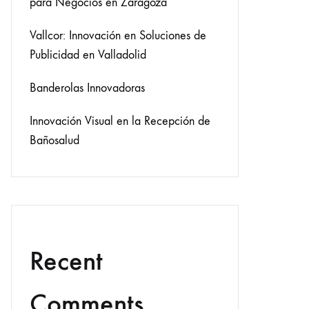
para Negocios en Zaragoza
Vallcor: Innovación en Soluciones de
Publicidad en Valladolid
Banderolas Innovadoras
Innovación Visual en la Recepción de
Bañosalud
Recent
Comments