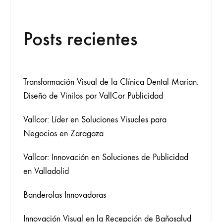
Posts recientes
Transformación Visual de la Clínica Dental Marian:
Diseño de Vinilos por VallCor Publicidad
Vallcor: Líder en Soluciones Visuales para
Negocios en Zaragoza
Vallcor: Innovación en Soluciones de Publicidad
en Valladolid
Banderolas Innovadoras
Innovación Visual en la Recepción de Bañosalud