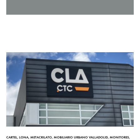
CARTEL
,
LONA
,
METACRILATO
,
MOBILIARIO URBANO VALLADOLID
,
MONITORES
,