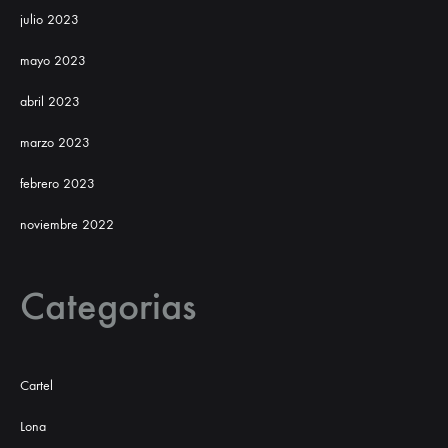
julio 2023
mayo 2023
abril 2023
marzo 2023
febrero 2023
noviembre 2022
Categorias
Cartel
Lona