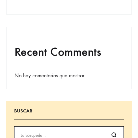
Recent Comments
No hay comentarios que mostrar.
BUSCAR