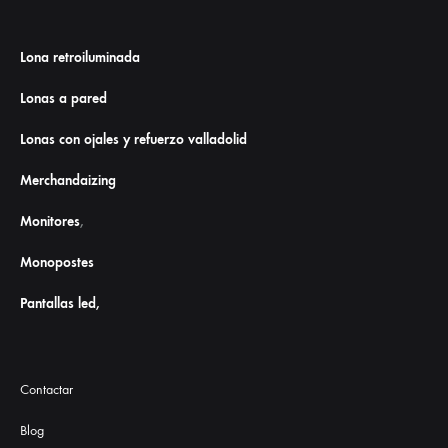
Lona retroiluminada
Lonas a pared
Lonas con ojales y refuerzo valladolid
Merchandaizing
Monitores
,
Monopostes
Pantallas led,
Contactar
Blog