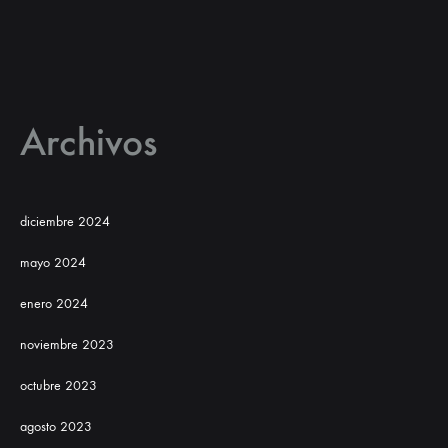
Archivos
diciembre 2024
mayo 2024
enero 2024
noviembre 2023
octubre 2023
agosto 2023