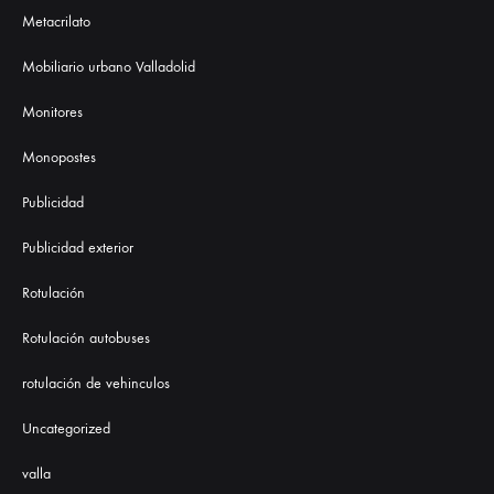
Metacrilato
Mobiliario urbano Valladolid
Monitores
Monopostes
Publicidad
Publicidad exterior
Rotulación
Rotulación autobuses
rotulación de vehinculos
Uncategorized
valla