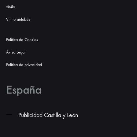
vinilo
Vinilo autobus
Politica de Cookies
Aviso Legal
Politica de privacidad
España
Publicidad Castilla y León