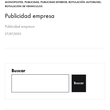
MONOPOSTES
,
PUBLICIDAD
,
PUBLICIDAD EXTERIOR
,
ROTULACIÓN AUTOBUSES
,
ROTULACIÓN DE VEHINCULOS
Publicidad empresa
Publicidad empresa
27/07/2023
Buscar
Buscar