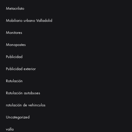
Metacrilato
Mobiliario urbano Valladolid
Monitores
Monopostes
Publicidad
Publicidad exterior
Rotulación
Rotulación autobuses
rotulación de vehinculos
Uncategorized
valla