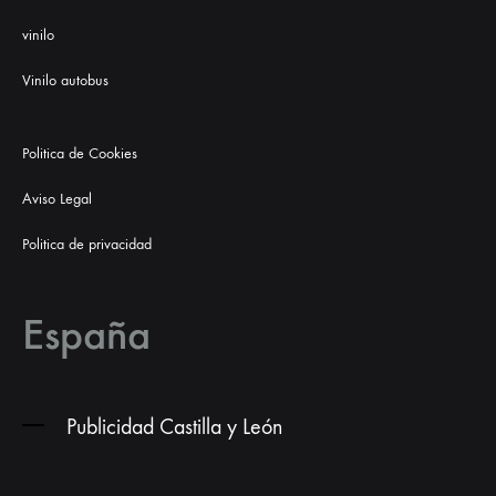
vinilo
Vinilo autobus
Politica de Cookies
Aviso Legal
Politica de privacidad
España
Publicidad Castilla y León