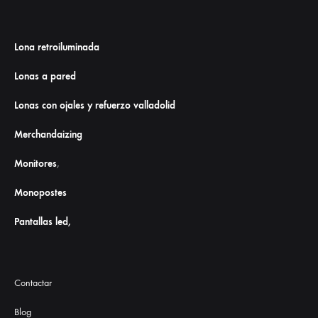
Lona retroiluminada
Lonas a pared
Lonas con ojales y refuerzo valladolid
Merchandaizing
Monitores
,
Monopostes
Pantallas led,
Contactar
Blog