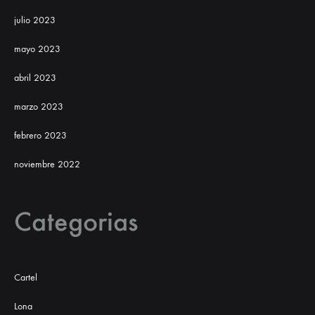
julio 2023
mayo 2023
abril 2023
marzo 2023
febrero 2023
noviembre 2022
Categorias
Cartel
Lona