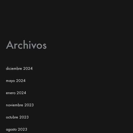
Archivos
diciembre 2024
mayo 2024
enero 2024
noviembre 2023
octubre 2023
agosto 2023