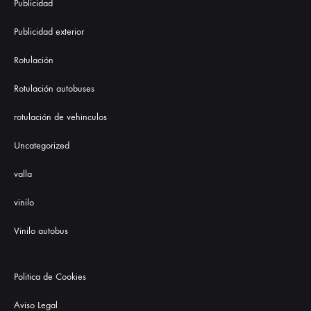
Publicidad
Publicidad exterior
Rotulación
Rotulación autobuses
rotulación de vehinculos
Uncategorized
valla
vinilo
Vinilo autobus
Politica de Cookies
Aviso Legal