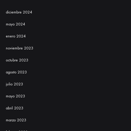
diciembre 2024
mayo 2024
enero 2024
noviembre 2023
octubre 2023
agosto 2023
julio 2023
mayo 2023
abril 2023
marzo 2023