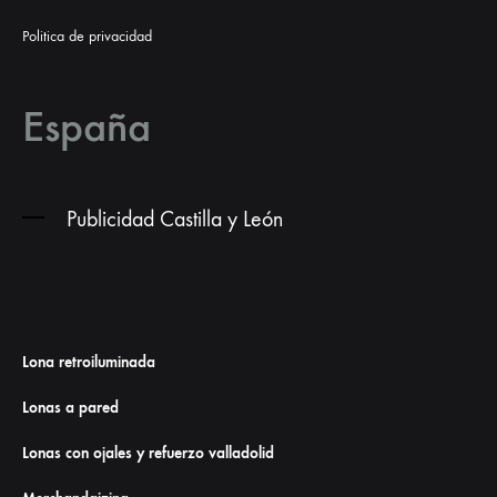
Politica de privacidad
España
Publicidad Castilla y León
Lona retroiluminada
Lonas a pared
Lonas con ojales y refuerzo valladolid