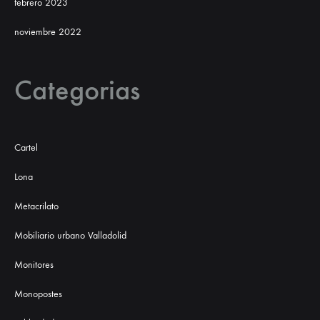
febrero 2023
noviembre 2022
Categorias
Cartel
Lona
Metacrilato
Mobiliario urbano Valladolid
Monitores
Monopostes