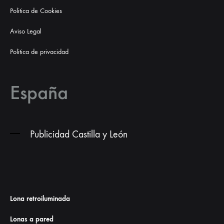
Politica de Cookies
Aviso Legal
Politica de privacidad
España
Publicidad Castilla y León
Lona retroiluminada
Lonas a pared