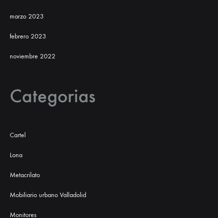
marzo 2023
febrero 2023
noviembre 2022
Categorias
Cartel
Lona
Metacrilato
Mobiliario urbano Valladolid
Monitores