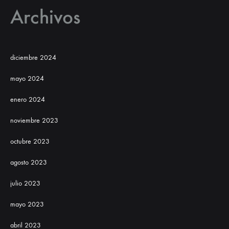
Archivos
diciembre 2024
mayo 2024
enero 2024
noviembre 2023
octubre 2023
agosto 2023
julio 2023
mayo 2023
abril 2023