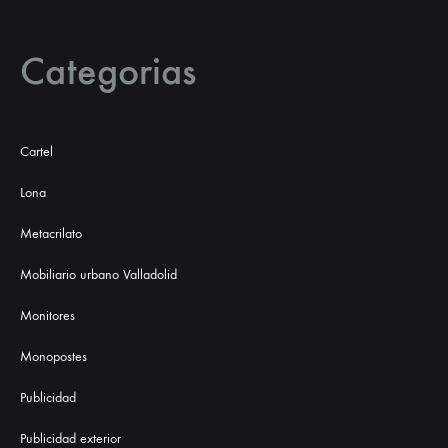
Categorias
Cartel
Lona
Metacrilato
Mobiliario urbano Valladolid
Monitores
Monopostes
Publicidad
Publicidad exterior