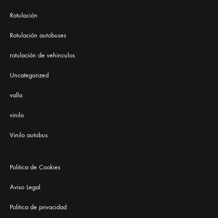
Rotulación
Rotulación autobuses
rotulación de vehinculos
Uncategorized
valla
vinilo
Vinilo autobus
Politica de Cookies
Aviso Legal
Politica de privacidad