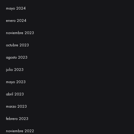
mayo 2024
enero 2024
noviembre 2023
octubre 2023
agosto 2023
julio 2023
mayo 2023
abril 2023
marzo 2023
febrero 2023
noviembre 2022