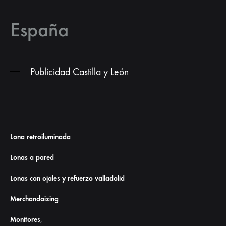
España
Publicidad Castilla y León
Lona retroiluminada
Lonas a pared
Lonas con ojales y refuerzo valladolid
Merchandaizing
Monitores
,