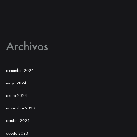
Archivos
diciembre 2024
mayo 2024
enero 2024
noviembre 2023
octubre 2023
agosto 2023