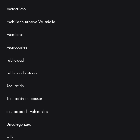
Metacrilato
Mobiliario urbano Valladolid
Monitores
Monopostes
Publicidad
Publicidad exterior
Rotulación
Rotulación autobuses
rotulación de vehinculos
Uncategorized
valla