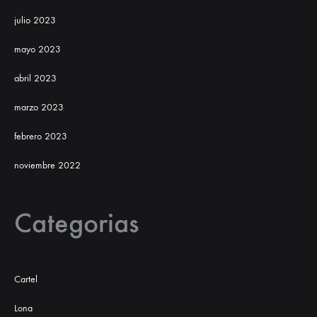
julio 2023
mayo 2023
abril 2023
marzo 2023
febrero 2023
noviembre 2022
Categorias
Cartel
Lona