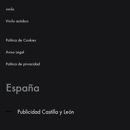
vinilo
Vinilo autobus
Politica de Cookies
Aviso Legal
Politica de privacidad
España
Publicidad Castilla y León