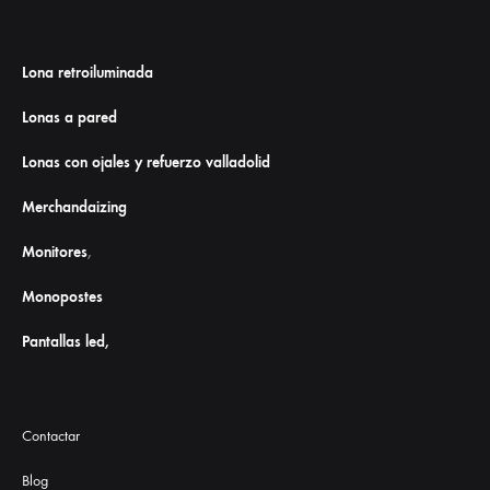
Lona retroiluminada
Lonas a pared
Lonas con ojales y refuerzo valladolid
Merchandaizing
Monitores
,
Monopostes
Pantallas led,
Contactar
Blog