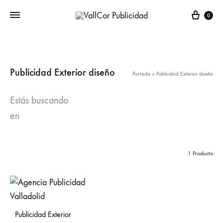
Carr
0
Publicidad Exterior diseño
Portada
»
Publicidad Exterior diseño
Estás buscando
en
1 Producto
Publicidad Exterior