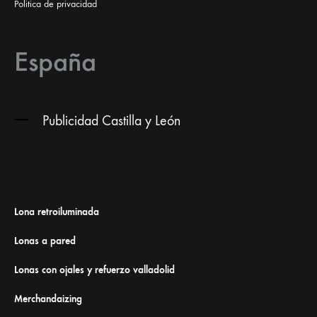
Politica de privacidad
España
Publicidad Castilla y León
Lona retroiluminada
Lonas a pared
Lonas con ojales y refuerzo valladolid
Merchandaizing