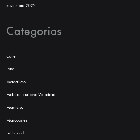
noviembre 2022
Categorias
Cartel
Lona
Metacrilato
Mobiliario urbano Valladolid
Monitores
Monopostes
Publicidad