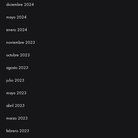
diciembre 2024
mayo 2024
enero 2024
noviembre 2023
octubre 2023
agosto 2023
julio 2023
mayo 2023
abril 2023
marzo 2023
febrero 2023