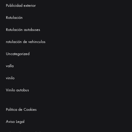
Publicidad exterior
Rotulación
Rotulación autobuses
rotulación de vehinculos
Uncategorized
valla
vinilo
Vinilo autobus
Politica de Cookies
Aviso Legal