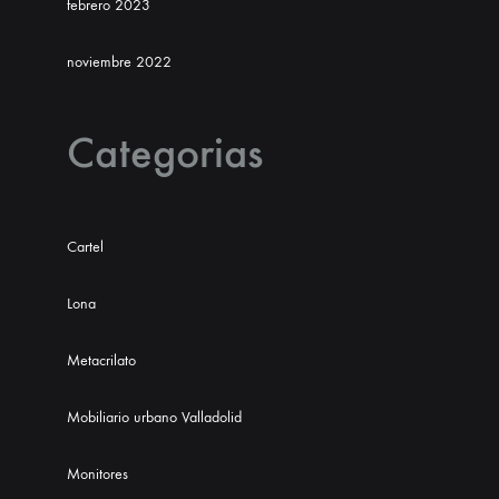
febrero 2023
noviembre 2022
Categorias
Cartel
Lona
Metacrilato
Mobiliario urbano Valladolid
Monitores