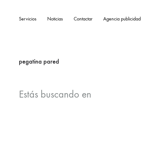
Servicios
Noticias
Contactar
Agencia publicidad
pegatina pared
Estás buscando
en