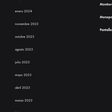
Monitor
enero 2024
Monopo
noviembre 2023
Pantalla
octubre 2023
agosto 2023
julio 2023
mayo 2023
abril 2023
marzo 2023