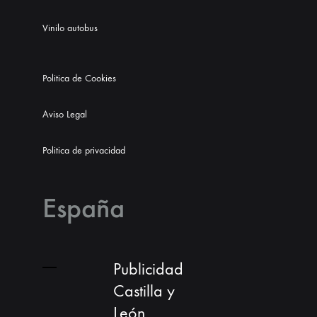
Vinilo autobus
Politica de Cookies
Aviso Legal
Politica de privacidad
España
Publicidad
Castilla y
León