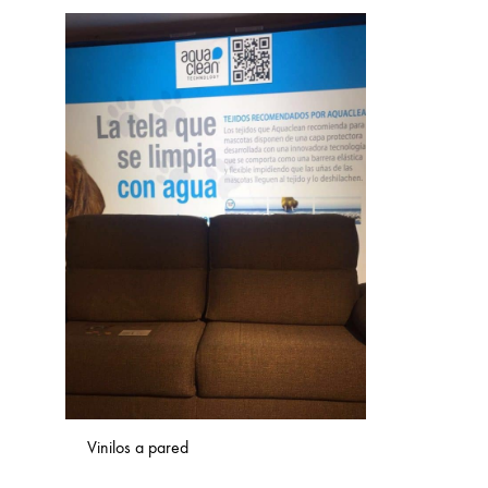
Vinilos a pared