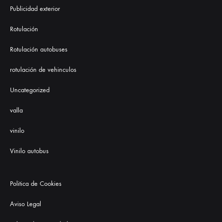
Publicidad exterior
Rotulación
Rotulación autobuses
rotulación de vehinculos
Uncategorized
valla
vinilo
Vinilo autobus
Politica de Cookies
Aviso Legal