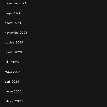
diciembre 2024
mayo 2024
enero 2024
noviembre 2023
octubre 2023
agosto 2023
julio 2023
mayo 2023
abril 2023
marzo 2023
febrero 2023