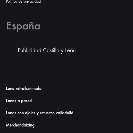
Politica de privacidad
España
Publicidad Castilla y León
Lona retroiluminada
Lonas a pared
Lonas con ojales y refuerzo valladolid
Merchandaizing