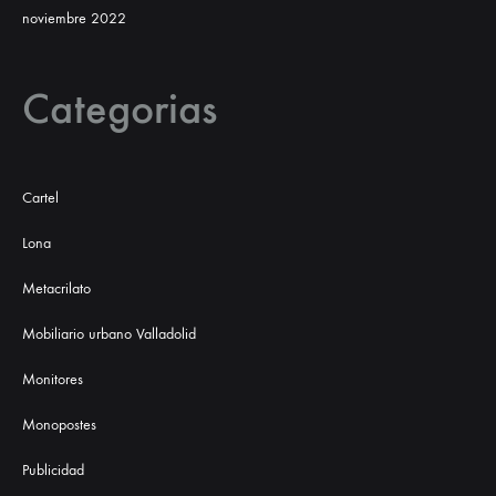
noviembre 2022
Categorias
Cartel
Lona
Metacrilato
Mobiliario urbano Valladolid
Monitores
Monopostes
Publicidad