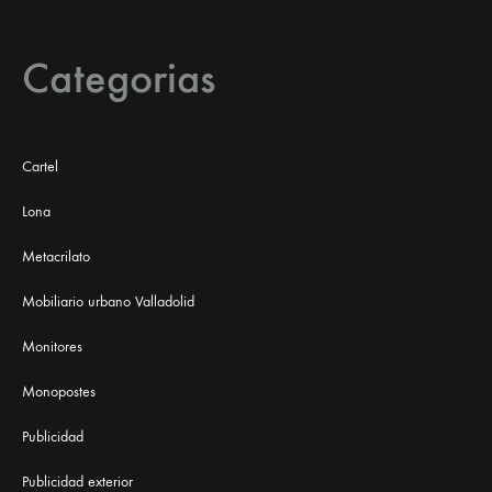
Categorias
Cartel
Lona
Metacrilato
Mobiliario urbano Valladolid
Monitores
Monopostes
Publicidad
Publicidad exterior