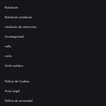
Rotulación
Rotulación autobuses
rotulación de vehinculos
Uncategorized
valla
vinilo
Vinilo autobus
Politica de Cookies
Aviso Legal
Politica de privacidad