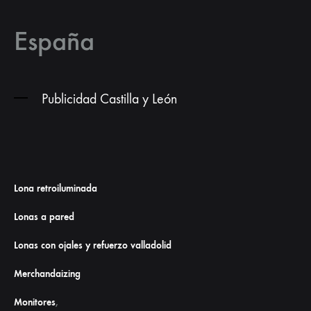
España
Publicidad Castilla y León
Lona retroiluminada
Lonas a pared
Lonas con ojales y refuerzo valladolid
Merchandaizing
Monitores
,