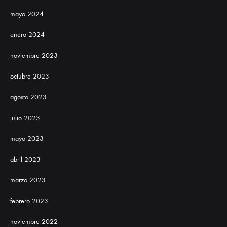
mayo 2024
enero 2024
noviembre 2023
octubre 2023
agosto 2023
julio 2023
mayo 2023
abril 2023
marzo 2023
febrero 2023
noviembre 2022