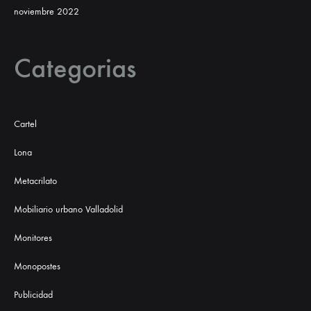
noviembre 2022
Categorias
Cartel
Lona
Metacrilato
Mobiliario urbano Valladolid
Monitores
Monopostes
Publicidad