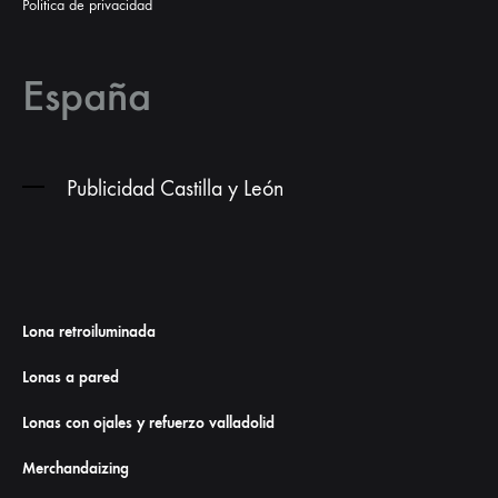
Politica de privacidad
España
Publicidad Castilla y León
Lona retroiluminada
Lonas a pared
Lonas con ojales y refuerzo valladolid
Merchandaizing