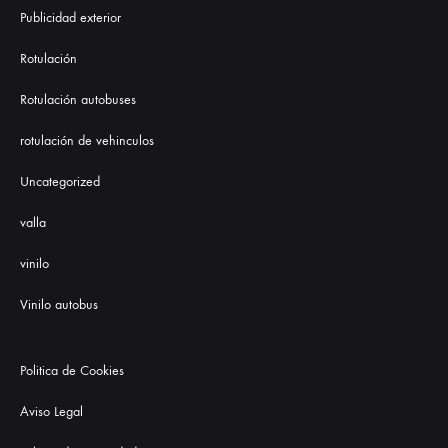
Publicidad exterior
Rotulación
Rotulación autobuses
rotulación de vehinculos
Uncategorized
valla
vinilo
Vinilo autobus
Politica de Cookies
Aviso Legal