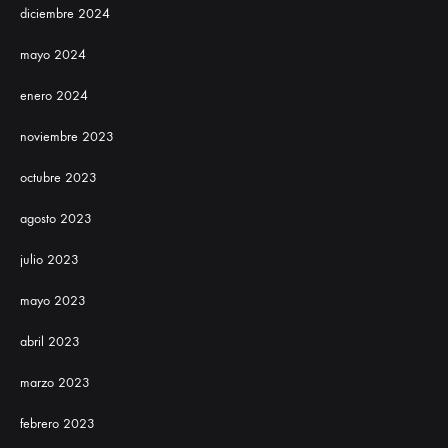
diciembre 2024
mayo 2024
enero 2024
noviembre 2023
octubre 2023
agosto 2023
julio 2023
mayo 2023
abril 2023
marzo 2023
febrero 2023