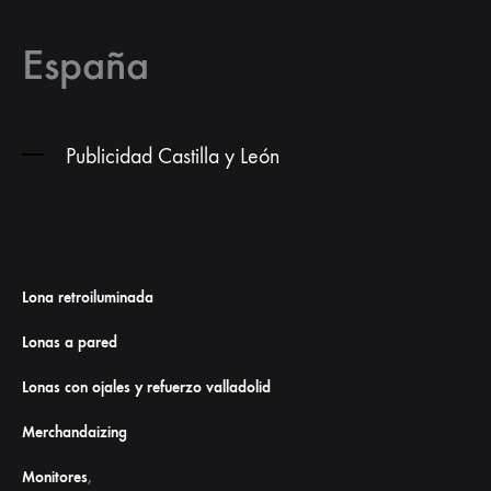
España
Publicidad Castilla y León
Lona retroiluminada
Lonas a pared
Lonas con ojales y refuerzo valladolid
Merchandaizing
Monitores
,