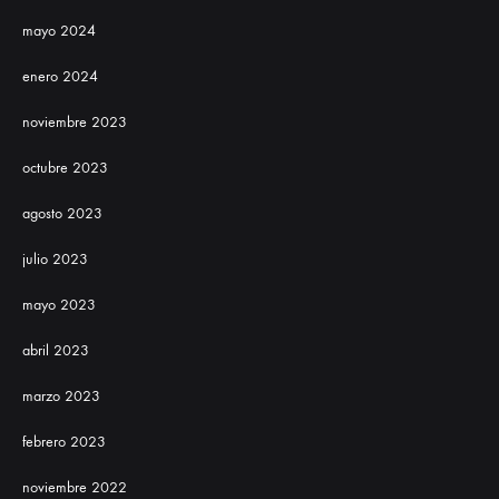
mayo 2024
enero 2024
noviembre 2023
octubre 2023
agosto 2023
julio 2023
mayo 2023
abril 2023
marzo 2023
febrero 2023
noviembre 2022