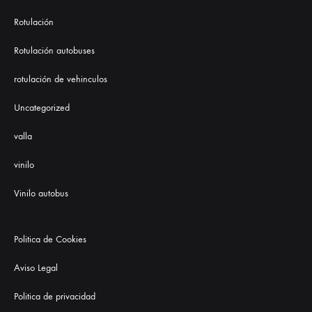
Rotulación
Rotulación autobuses
rotulación de vehinculos
Uncategorized
valla
vinilo
Vinilo autobus
Politica de Cookies
Aviso Legal
Politica de privacidad