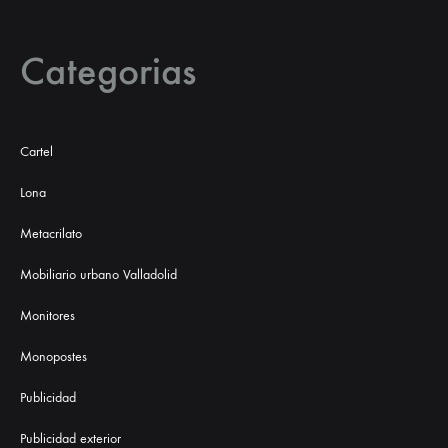
Categorias
Cartel
Lona
Metacrilato
Mobiliario urbano Valladolid
Monitores
Monopostes
Publicidad
Publicidad exterior