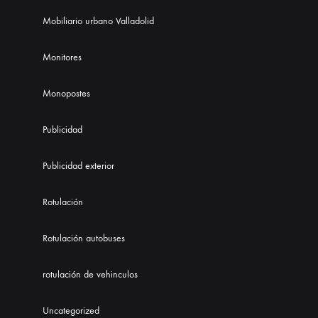
Mobiliario urbano Valladolid
Monitores
Monopostes
Publicidad
Publicidad exterior
Rotulación
Rotulación autobuses
rotulación de vehinculos
Uncategorized