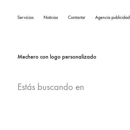
Servicios
Noticias
Contactar
Agencia publicidad
Mechero con logo personalizado
Estás buscando
en