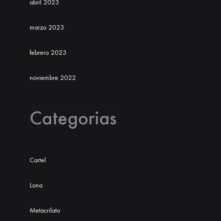
abril 2023
marzo 2023
febrero 2023
noviembre 2022
Categorias
Cartel
Lona
Metacrilato