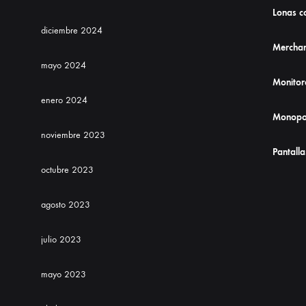
Lonas co
diciembre 2024
Merchan
mayo 2024
Monitor
enero 2024
Monopo
noviembre 2023
Pantalla
octubre 2023
agosto 2023
julio 2023
mayo 2023