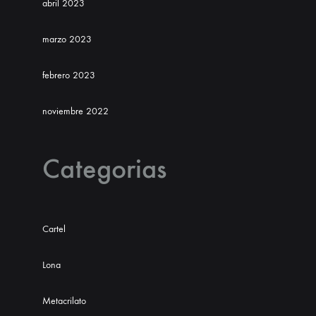
abril 2023
marzo 2023
febrero 2023
noviembre 2022
Categorias
Cartel
Lona
Metacrilato