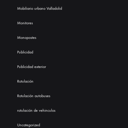
Mobiliario urbano Valladolid
Monitores
Monopostes
Publicidad
Publicidad exterior
Rotulación
Rotulación autobuses
rotulación de vehinculos
Uncategorized