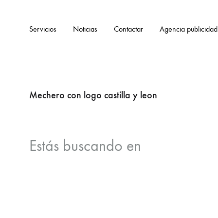
Servicios
Noticias
Contactar
Agencia publicidad
Mechero con logo castilla y leon
Estás buscando
en