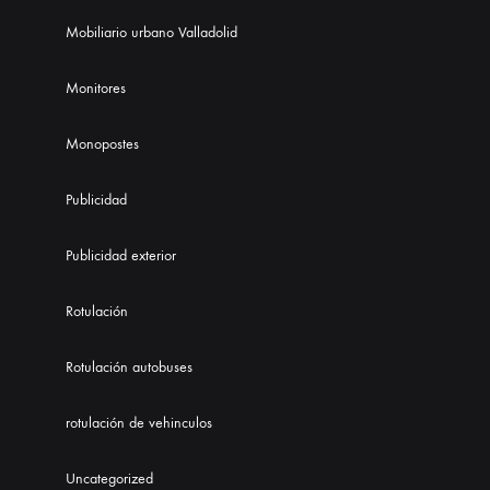
Mobiliario urbano Valladolid
Monitores
Monopostes
Publicidad
Publicidad exterior
Rotulación
Rotulación autobuses
rotulación de vehinculos
Uncategorized