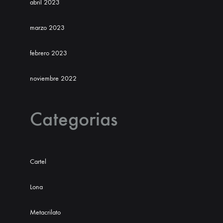
abril 2023
marzo 2023
febrero 2023
noviembre 2022
Categorias
Cartel
Lona
Metacrilato