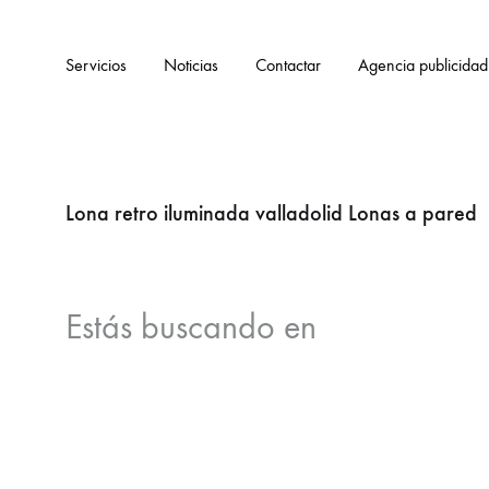
Servicios
Noticias
Contactar
Agencia publicidad
Lona retro iluminada valladolid Lonas a pared
Estás buscando
en