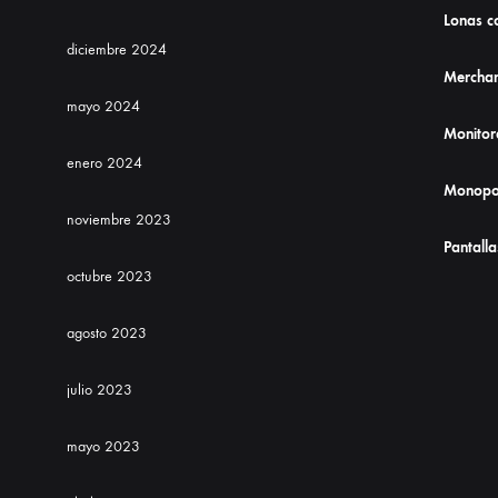
Lonas co
diciembre 2024
Merchan
mayo 2024
Monitor
enero 2024
Monopo
noviembre 2023
Pantalla
octubre 2023
agosto 2023
julio 2023
mayo 2023