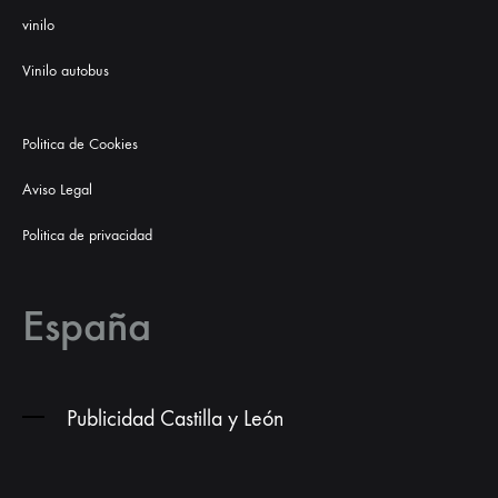
vinilo
Vinilo autobus
Politica de Cookies
Aviso Legal
Politica de privacidad
España
Publicidad Castilla y León