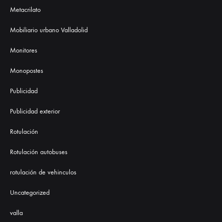
Metacrilato
Mobiliario urbano Valladolid
Monitores
Monopostes
Publicidad
Publicidad exterior
Rotulación
Rotulación autobuses
rotulación de vehinculos
Uncategorized
valla