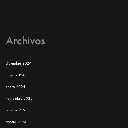
Archivos
diciembre 2024
mayo 2024
enero 2024
noviembre 2023
octubre 2023
agosto 2023