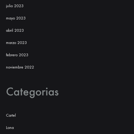
julio 2023
mayo 2023
abril 2023
marzo 2023
febrero 2023
noviembre 2022
Categorias
Cartel
Lona