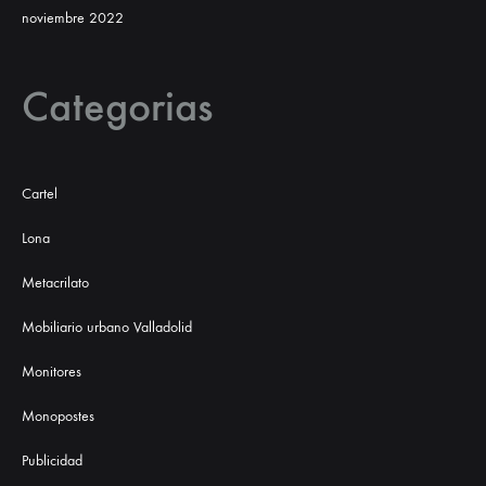
noviembre 2022
Categorias
Cartel
Lona
Metacrilato
Mobiliario urbano Valladolid
Monitores
Monopostes
Publicidad