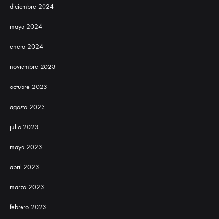
diciembre 2024
mayo 2024
enero 2024
noviembre 2023
octubre 2023
agosto 2023
julio 2023
mayo 2023
abril 2023
marzo 2023
febrero 2023