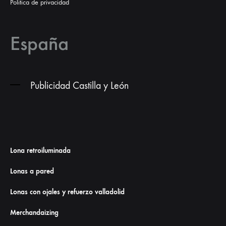
Politica de privacidad
España
Publicidad Castilla y León
Lona retroiluminada
Lonas a pared
Lonas con ojales y refuerzo valladolid
Merchandaizing