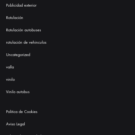
Publicidad exterior
Rotulación
Rotulación autobuses
rotulación de vehinculos
Uncategorized
valla
vinilo
Vinilo autobus
Politica de Cookies
Aviso Legal