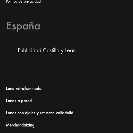
Politica de privacidad
España
Publicidad Castilla y León
Lona retroiluminada
Lonas a pared
Lonas con ojales y refuerzo valladolid
Merchandaizing