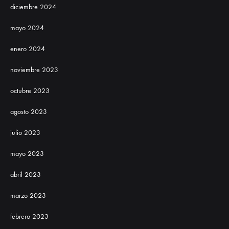
diciembre 2024
mayo 2024
enero 2024
noviembre 2023
octubre 2023
agosto 2023
julio 2023
mayo 2023
abril 2023
marzo 2023
febrero 2023