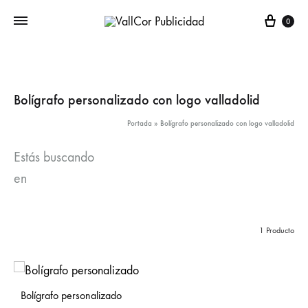
Carr
0
Bolígrafo personalizado con logo valladolid
Portada
»
Bolígrafo personalizado con logo valladolid
Estás buscando
en
1 Producto
Bolígrafo personalizado