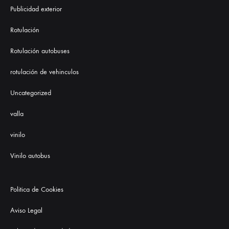
Publicidad exterior
Rotulación
Rotulación autobuses
rotulación de vehinculos
Uncategorized
valla
vinilo
Vinilo autobus
Politica de Cookies
Aviso Legal