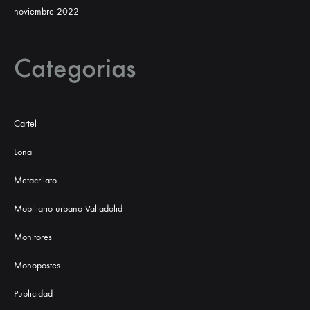
noviembre 2022
Categorias
Cartel
Lona
Metacrilato
Mobiliario urbano Valladolid
Monitores
Monopostes
Publicidad