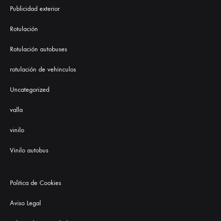
Publicidad exterior
Rotulación
Rotulación autobuses
rotulación de vehinculos
Uncategorized
valla
vinilo
Vinilo autobus
Politica de Cookies
Aviso Legal