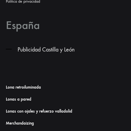
Politica de privacidad
España
Publicidad Castilla y León
Lona retroiluminada
Lonas a pared
Lonas con ojales y refuerzo valladolid
Merchandaizing