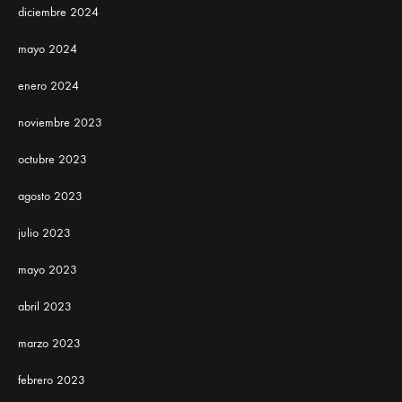
diciembre 2024
mayo 2024
enero 2024
noviembre 2023
octubre 2023
agosto 2023
julio 2023
mayo 2023
abril 2023
marzo 2023
febrero 2023