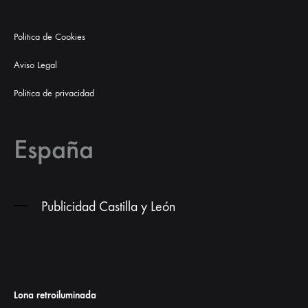
Politica de Cookies
Aviso Legal
Politica de privacidad
España
Publicidad Castilla y León
Lona retroiluminada