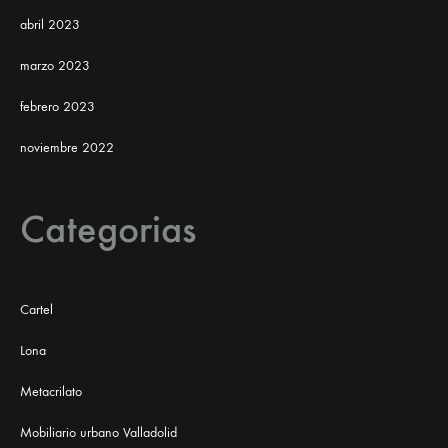
abril 2023
marzo 2023
febrero 2023
noviembre 2022
Categorias
Cartel
Lona
Metacrilato
Mobiliario urbano Valladolid