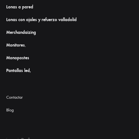
Lonas a pared
Lonas con ojales y refuerzo valladolid
Merchandaizing
Monitores
,
Monopostes
Pantallas led,
Contactar
Blog