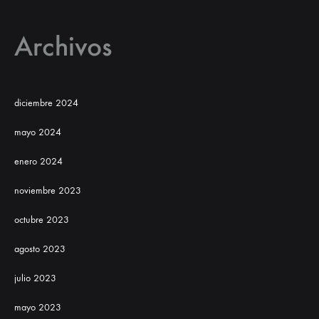
Archivos
diciembre 2024
mayo 2024
enero 2024
noviembre 2023
octubre 2023
agosto 2023
julio 2023
mayo 2023